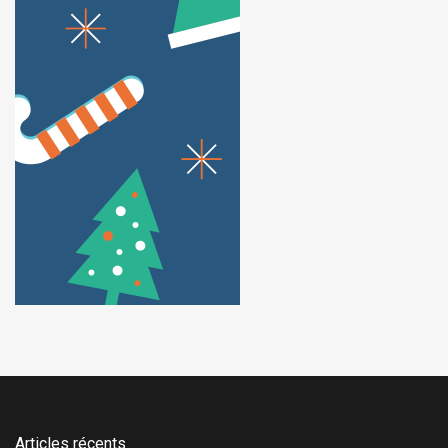
Articles récents