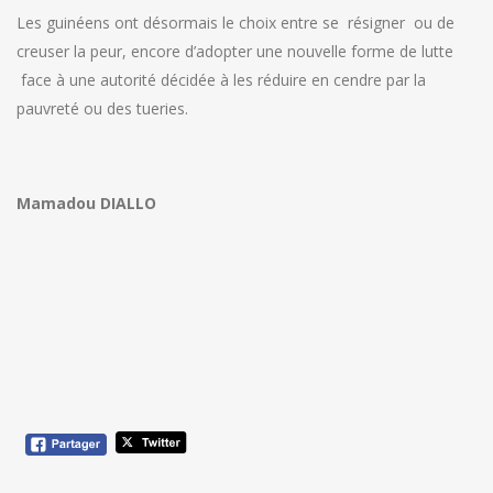
Les guinéens ont désormais le choix entre se résigner ou de
creuser la peur, encore d’adopter une nouvelle forme de lutte
face à une autorité décidée à les réduire en cendre par la
pauvreté ou des tueries.
Mamadou DIALLO
Navigation