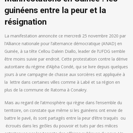
guinéens entre la peur et la
résignation
La manifestation annoncée ce mercredi 25 novembre 2020 par
l’Alliance nationale pour l’alternance démocratique (ANAD) en
Guinée, à sa tête Cellou Dalein Diallo, leader de l’UFDG semble
être moins suivie par endroit. Cette protestation contre la dérive
autoritaire du régime d’Alpha Condé, qui se livre depuis quelques
jours à une campagne de chasse aux sorcières est appliquée à
la lettre dans certaines villes comme à Labé et sa région en
plus de la commune de Ratoma à Conakry.
Mais au regard de l’atmosphère qui règne dans l’ensemble du
territoire, on constate que même si les guinéens ont envie de
battre le pavé, ils sont partagés entre la peur d’être traqués ou
écroués dans les geôles du pouvoir et tués par des milices