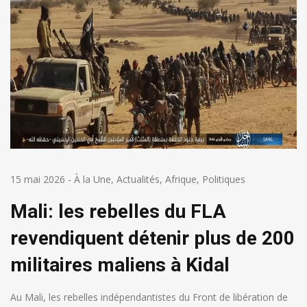
15 mai 2026
-
À la Une
,
Actualités
,
Afrique
,
Politiques
Mali: les rebelles du FLA
revendiquent détenir plus de 200
militaires maliens à Kidal
Au Mali, les rebelles indépendantistes du Front de libération de