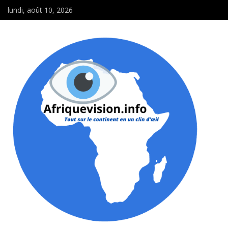
lundi, août 10, 2026