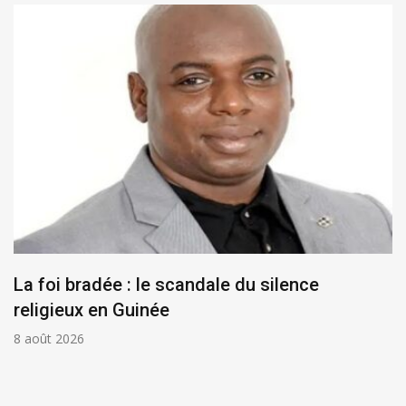
La foi bradée : le scandale du silence
religieux en Guinée
8 août 2026