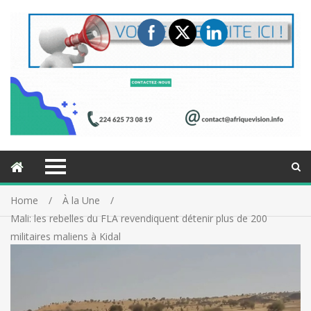
Home
À la Une
Mali: les rebelles du FLA revendiquent détenir plus de 200
militaires maliens à Kidal