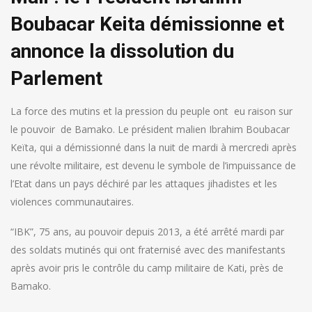
Boubacar Keita démissionne et
annonce la dissolution du
Parlement
La force des mutins et la pression du peuple ont eu raison sur
le pouvoir de Bamako. Le président malien Ibrahim Boubacar
Keïta, qui a démissionné dans la nuit de mardi à mercredi après
une révolte militaire, est devenu le symbole de l’impuissance de
l’Etat dans un pays déchiré par les attaques jihadistes et les
violences communautaires.
“IBK”, 75 ans, au pouvoir depuis 2013, a été arrêté mardi par
des soldats mutinés qui ont fraternisé avec des manifestants
après avoir pris le contrôle du camp militaire de Kati, près de
Bamako.