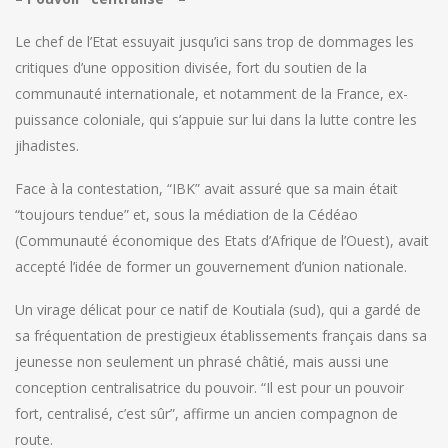
Le chef de l’Etat essuyait jusqu’ici sans trop de dommages les
critiques d’une opposition divisée, fort du soutien de la
communauté internationale, et notamment de la France, ex-
puissance coloniale, qui s’appuie sur lui dans la lutte contre les
jihadistes.
Face à la contestation, “IBK” avait assuré que sa main était
“toujours tendue” et, sous la médiation de la Cédéao
(Communauté économique des Etats d’Afrique de l’Ouest), avait
accepté l’idée de former un gouvernement d’union nationale.
Un virage délicat pour ce natif de Koutiala (sud), qui a gardé de
sa fréquentation de prestigieux établissements français dans sa
jeunesse non seulement un phrasé châtié, mais aussi une
conception centralisatrice du pouvoir. “Il est pour un pouvoir
fort, centralisé, c’est sûr”, affirme un ancien compagnon de
route.