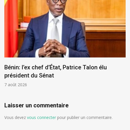
Bénin: l’ex chef d’État, Patrice Talon élu
président du Sénat
7 août 2026
Laisser un commentaire
Vous devez
vous connecter
pour publier un commentaire.