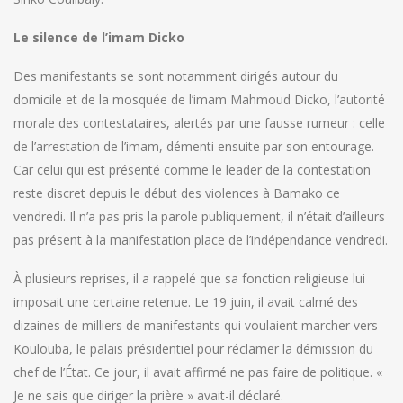
Le silence de l’imam Dicko
Des manifestants se sont notamment dirigés autour du
domicile et de la mosquée de l’imam Mahmoud Dicko, l’autorité
morale des contestataires, alertés par une fausse rumeur : celle
de l’arrestation de l’imam, démenti ensuite par son entourage.
Car celui qui est présenté comme le leader de la contestation
reste discret depuis le début des violences à Bamako ce
vendredi. Il n’a pas pris la parole publiquement, il n’était d’ailleurs
pas présent à la manifestation place de l’indépendance vendredi.
À plusieurs reprises, il a rappelé que sa fonction religieuse lui
imposait une certaine retenue. Le 19 juin, il avait calmé des
dizaines de milliers de manifestants qui voulaient marcher vers
Koulouba, le palais présidentiel pour réclamer la démission du
chef de l’État. Ce jour, il avait affirmé ne pas faire de politique. «
Je ne sais que diriger la prière » avait-il déclaré.