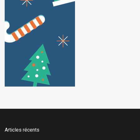
Articles récents