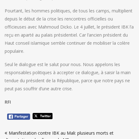
Pourtant, les hommes politiques, de tous les camps, multiplient
depuis le début de la crise les rencontres officielles ou
officieuses avec Mahmoud Dicko. Le 4 juillet, le président IBK l’a
reçu en aparté au palais présidentiel. Car l’ancien président du
Haut conseil islamique semble continuer de mobiliser la colère
populaire.
Seul le dialogue est le salut pour nous. Nous appelons les
responsables politiques à accepter ce dialogue, à saisir la main
tendue du président de la République, parce que notre pays ne
peut pas souffrir d’une autre crise.
RFI
Navigation
Manifestation contre IBK au Mali: plusieurs morts et
de