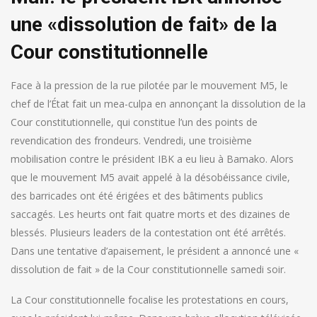
une «dissolution de fait» de la
Cour constitutionnelle
Face à la pression de la rue pilotée par le mouvement M5, le
chef de l’État fait un mea-culpa en annonçant la dissolution de la
Cour constitutionnelle, qui constitue l’un des points de
revendication des frondeurs.
Vendredi, une troisième
mobilisation contre le président IBK a eu lieu à Bamako. Alors
que le mouvement M5 avait appelé à la désobéissance civile,
des barricades ont été érigées et des bâtiments publics
saccagés. Les heurts ont fait quatre morts et des dizaines de
blessés. Plusieurs leaders de la contestation ont été arrêtés.
Dans une tentative d’apaisement, le président a annoncé une «
dissolution de fait » de la Cour constitutionnelle samedi soir.
La Cour constitutionnelle focalise les protestations en cours,