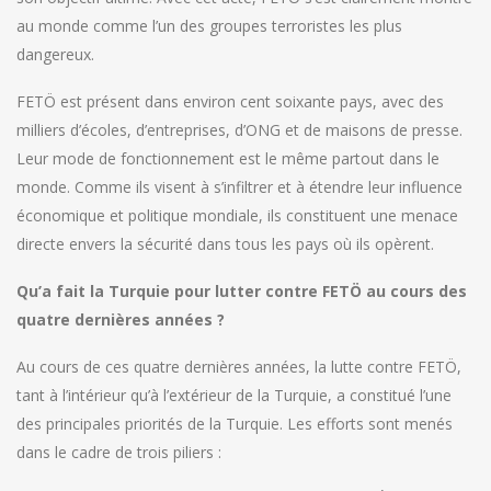
au monde comme l’un des groupes terroristes les plus
dangereux.
FETÖ est présent dans environ cent soixante pays, avec des
milliers d’écoles, d’entreprises, d’ONG et de maisons de presse.
Leur mode de fonctionnement est le même partout dans le
monde. Comme ils visent à s’infiltrer et à étendre leur influence
économique et politique mondiale, ils constituent une menace
directe envers la sécurité dans tous les pays où ils opèrent.
Qu’a fait la Turquie pour lutter contre FETÖ au cours des
quatre dernières années ?
Au cours de ces quatre dernières années, la lutte contre FETÖ,
tant à l’intérieur qu’à l’extérieur de la Turquie, a constitué l’une
des principales priorités de la Turquie. Les efforts sont menés
dans le cadre de trois piliers :