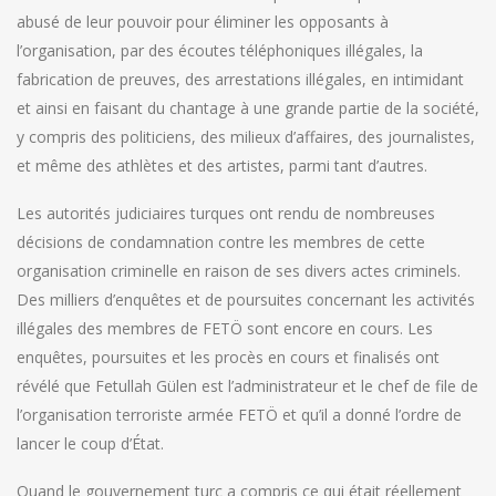
abusé de leur pouvoir pour éliminer les opposants à
l’organisation, par des écoutes téléphoniques illégales, la
fabrication de preuves, des arrestations illégales, en intimidant
et ainsi en faisant du chantage à une grande partie de la société,
y compris des politiciens, des milieux d’affaires, des journalistes,
et même des athlètes et des artistes, parmi tant d’autres.
Les autorités judiciaires turques ont rendu de nombreuses
décisions de condamnation contre les membres de cette
organisation criminelle en raison de ses divers actes criminels.
Des milliers d’enquêtes et de poursuites concernant les activités
illégales des membres de FETÖ sont encore en cours. Les
enquêtes, poursuites et les procès en cours et finalisés ont
révélé que Fetullah Gülen est l’administrateur et le chef de file de
l’organisation terroriste armée FETÖ et qu’il a donné l’ordre de
lancer le coup d’État.
Quand le gouvernement turc a compris ce qui était réellement