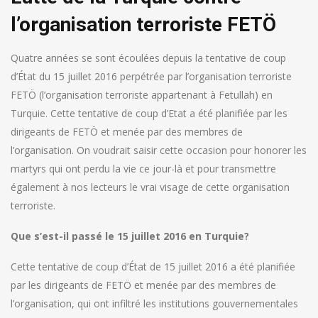
l’organisation terroriste FETÖ
Quatre années se sont écoulées depuis la tentative de coup
d’État du 15 juillet 2016 perpétrée par l’organisation terroriste
FETÖ (l’organisation terroriste appartenant à Fetullah) en
Turquie. Cette tentative de coup d’Etat a été planifiée par les
dirigeants de FETÖ et menée par des membres de
l’organisation. On voudrait saisir cette occasion pour honorer les
martyrs qui ont perdu la vie ce jour-là et pour transmettre
également à nos lecteurs le vrai visage de cette organisation
terroriste.
Que s’est-il passé le 15 juillet 2016 en Turquie?
Cette tentative de coup d’État de 15 juillet 2016 a été planifiée
par les dirigeants de FETÖ et menée par des membres de
l’organisation, qui ont infiltré les institutions gouvernementales