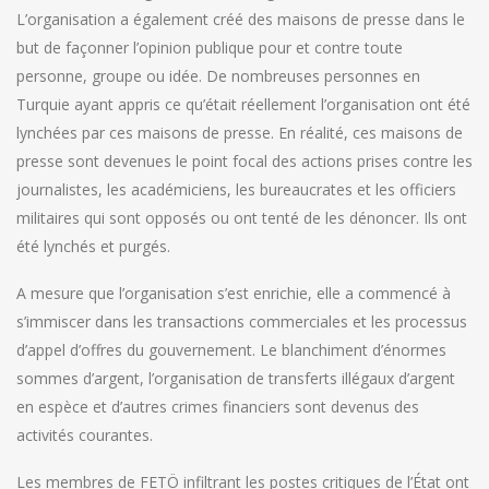
L’organisation a également créé des maisons de presse dans le
but de façonner l’opinion publique pour et contre toute
personne, groupe ou idée. De nombreuses personnes en
Turquie ayant appris ce qu’était réellement l’organisation ont été
lynchées par ces maisons de presse. En réalité, ces maisons de
presse sont devenues le point focal des actions prises contre les
journalistes, les académiciens, les bureaucrates et les officiers
militaires qui sont opposés ou ont tenté de les dénoncer. Ils ont
été lynchés et purgés.
A mesure que l’organisation s’est enrichie, elle a commencé à
s’immiscer dans les transactions commerciales et les processus
d’appel d’offres du gouvernement. Le blanchiment d’énormes
sommes d’argent, l’organisation de transferts illégaux d’argent
en espèce et d’autres crimes financiers sont devenus des
activités courantes.
Les membres de FETÖ infiltrant les postes critiques de l’État ont