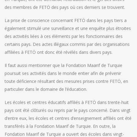
des membres de FETÖ des pays où ces derniers se trouvent.
La prise de conscience concernant FETÖ dans les pays tiers a
également stimulé une surveillance et une enquête plus étroites
des activités liées à ces éléments par les fonctionnaires des
certains pays. Des actes illégaux commis par des organisations
affiliées à FETÖ ont donc été révélés dans divers pays.
Il faut aussi mentionner que la Fondation Maarif de Turquie
poursuit ses activités dans le monde entier afin de prévenir
toute déficience résultant des mesures prises contre FETÖ, en
particulier dans le domaine de l’éducation.
Les écoles et centres éducatifs affiliés à FETÖ dans trente-huit
pays ont été clôturés ou repris par le pays concerné. Dans vingt
d’entre eux, les écoles et centres d’enseignement affiliés ont été
transférés à la Fondation Maarif de Turquie. En outre, la
Fondation Maarif de Turquie a ouvert des écoles dans vingt-