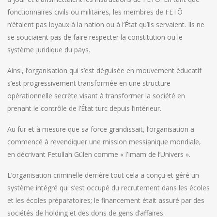
fonctionnaires civils ou militaires, les membres de FETÖ
n’étaient pas loyaux à la nation ou à l’État qu’ils servaient. Ils ne
se souciaient pas de faire respecter la constitution ou le
système juridique du pays.
Ainsi, l’organisation qui s’est déguisée en mouvement éducatif
s’est progressivement transformée en une structure
opérationnelle secrète visant à transformer la société en
prenant le contrôle de l’État turc depuis l’intérieur.
Au fur et à mesure que sa force grandissait, l’organisation a
commencé à revendiquer une mission messianique mondiale,
en décrivant Fetullah Gülen comme « l’Imam de l’Univers ».
L’organisation criminelle derrière tout cela a conçu et géré un
système intégré qui s’est occupé du recrutement dans les écoles
et les écoles préparatoires; le financement était assuré par des
sociétés de holding et des dons de gens d’affaires.