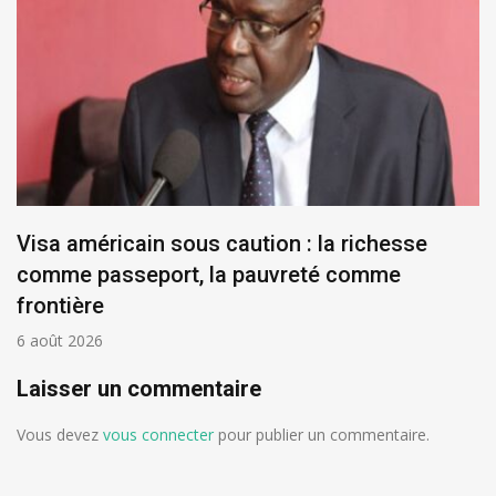
Visa américain sous caution : la richesse
comme passeport, la pauvreté comme
frontière
6 août 2026
Laisser un commentaire
Vous devez
vous connecter
pour publier un commentaire.