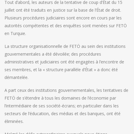
Tout d’abord, les auteurs de la tentative de coup d’État du 15
juillet ont été traduits en justice sur la base de l’État de droit.
Plusieurs procédures judiciaires sont encore en cours par les
autorités compétentes et des enquêtes sont menées sur FETÖ
en Turquie.
La structure organisationnelle de FETÖ au sein des institutions
gouvernementales a été dévoilée; des procédures
administratives et judiciaires ont été engagées à l’encontre de
ses membres, et la « structure parallèle d’État » a donc été
démantelée.
A part ceux des institutions gouvernementales, les tentatives de
FETÖ de s’étendre à tous les domaines de l’économie par
l’intermédiaire de ses société-écrans; en particulier dans les
secteurs de l’éducation, des médias et des banques, ont été
éliminées.