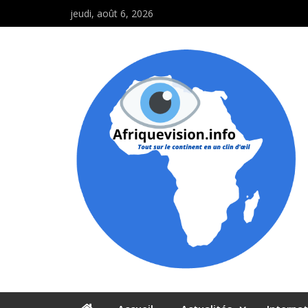
jeudi, août 6, 2026