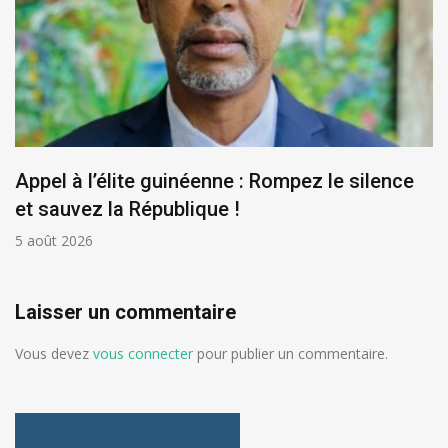
Appel à l’élite guinéenne : Rompez le silence
et sauvez la République !
5 août 2026
Laisser un commentaire
Vous devez
vous connecter
pour publier un commentaire.