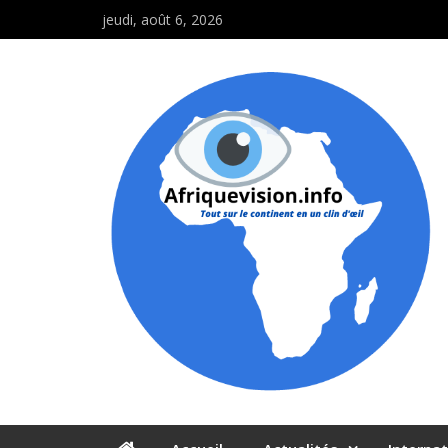
jeudi, août 6, 2026