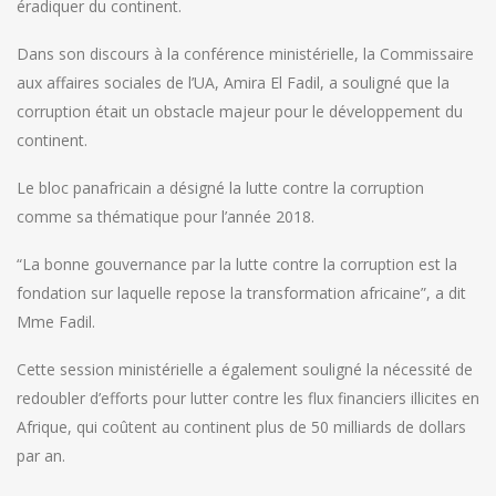
éradiquer du continent.
Dans son discours à la conférence ministérielle, la Commissaire
aux affaires sociales de l’UA, Amira El Fadil, a souligné que la
corruption était un obstacle majeur pour le développement du
continent.
Le bloc panafricain a désigné la lutte contre la corruption
comme sa thématique pour l’année 2018.
“La bonne gouvernance par la lutte contre la corruption est la
fondation sur laquelle repose la transformation africaine”, a dit
Mme Fadil.
Cette session ministérielle a également souligné la nécessité de
redoubler d’efforts pour lutter contre les flux financiers illicites en
Afrique, qui coûtent au continent plus de 50 milliards de dollars
par an.