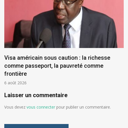
Visa américain sous caution : la richesse
comme passeport, la pauvreté comme
frontière
6 août 2026
Laisser un commentaire
Vous devez
vous connecter
pour publier un commentaire.