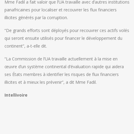
Mme Fadil a fait valoir que l’UA travaille avec d’autres institutions
panafricaines pour localiser et recouvrer les flux financiers
illicites générés par la corruption.
“De grands efforts sont déployés pour recouvrer ces actifs volés
qui seront ensuite utilisés pour financer le développement du
continent”, a-t-elle dit.
“La Commission de l’UA travaille actuellement à la mise en
œuvre d’un système continental d’évaluation rapide qui aidera
ses États membres à identifier les risques de flux financiers
illicites et à mieux les prévenir”, a dit Mme Fadil.
Intellivoire