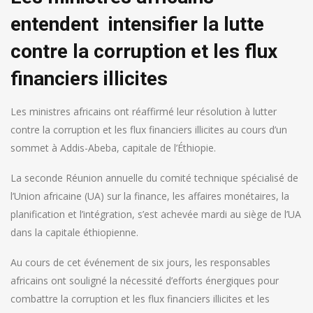
entendent intensifier la lutte
contre la corruption et les flux
financiers illicites
Les ministres africains ont réaffirmé leur résolution à lutter
contre la corruption et les flux financiers illicites au cours d’un
sommet à Addis-Abeba, capitale de l’Éthiopie.
La seconde Réunion annuelle du comité technique spécialisé de
l’Union africaine (UA) sur la finance, les affaires monétaires, la
planification et l’intégration, s’est achevée mardi au siège de l’UA
dans la capitale éthiopienne.
Au cours de cet événement de six jours, les responsables
africains ont souligné la nécessité d’efforts énergiques pour
combattre la corruption et les flux financiers illicites et les