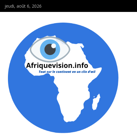
jeudi, août 6, 2026