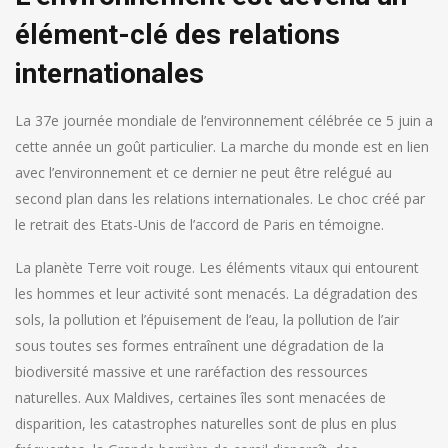
élément-clé des relations
internationales
La 37e journée mondiale de l’environnement célébrée ce 5 juin a
cette année un goût particulier. La marche du monde est en lien
avec l’environnement et ce dernier ne peut être relégué au
second plan dans les relations internationales. Le choc créé par
le retrait des Etats-Unis de l’accord de Paris en témoigne.
La planète Terre voit rouge. Les éléments vitaux qui entourent
les hommes et leur activité sont menacés. La dégradation des
sols, la pollution et l’épuisement de l’eau, la pollution de l’air
sous toutes ses formes entraînent une dégradation de la
biodiversité massive et une raréfaction des ressources
naturelles. Aux Maldives, certaines îles sont menacées de
disparition, les catastrophes naturelles sont de plus en plus