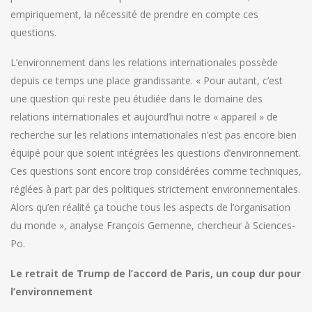
empiriquement, la nécessité de prendre en compte ces
questions.
L’environnement dans les relations internationales possède
depuis ce temps une place grandissante. « Pour autant, c’est
une question qui reste peu étudiée dans le domaine des
relations internationales et aujourd’hui notre « appareil » de
recherche sur les relations internationales n’est pas encore bien
équipé pour que soient intégrées les questions d’environnement.
Ces questions sont encore trop considérées comme techniques,
réglées à part par des politiques strictement environnementales.
Alors qu’en réalité ça touche tous les aspects de l’organisation
du monde », analyse François Gemenne, chercheur à Sciences-
Po.
Le retrait de Trump de l’accord de Paris, un coup dur pour
l’environnement