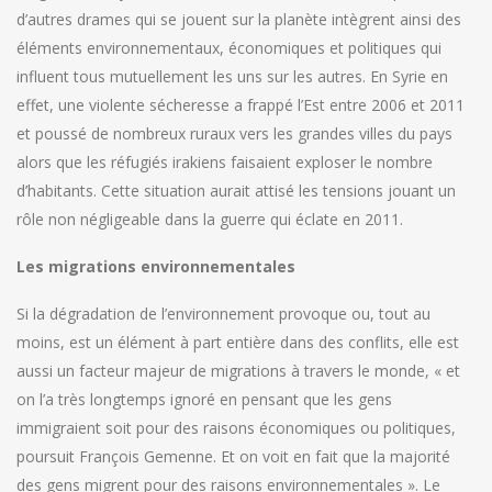
d’autres drames qui se jouent sur la planète intègrent ainsi des
éléments environnementaux, économiques et politiques qui
influent tous mutuellement les uns sur les autres. En Syrie en
effet, une violente sécheresse a frappé l’Est entre 2006 et 2011
et poussé de nombreux ruraux vers les grandes villes du pays
alors que les réfugiés irakiens faisaient exploser le nombre
d’habitants. Cette situation aurait attisé les tensions jouant un
rôle non négligeable dans la guerre qui éclate en 2011.
Les migrations environnementales
Si la dégradation de l’environnement provoque ou, tout au
moins, est un élément à part entière dans des conflits, elle est
aussi un facteur majeur de migrations à travers le monde, « et
on l’a très longtemps ignoré en pensant que les gens
immigraient soit pour des raisons économiques ou politiques,
poursuit François Gemenne. Et on voit en fait que la majorité
des gens migrent pour des raisons environnementales ». Le