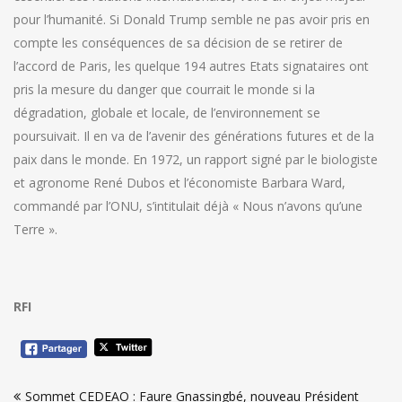
pour l’humanité. Si Donald Trump semble ne pas avoir pris en
compte les conséquences de sa décision de se retirer de
l’accord de Paris, les quelque 194 autres Etats signataires ont
pris la mesure du danger que courrait le monde si la
dégradation, globale et locale, de l’environnement se
poursuivait. Il en va de l’avenir des générations futures et de la
paix dans le monde. En 1972, un rapport signé par le biologiste
et agronome René Dubos et l’économiste Barbara Ward,
commandé par l’ONU, s’intitulait déjà « Nous n’avons qu’une
Terre ».
RFI
Navigation
Sommet CEDEAO : Faure Gnassingbé, nouveau Président