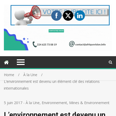
Home
À la Une
L’environnement est devenu un élément-clé des relations
internationales
5 juin 2017
-
À la Une
,
Environnement
,
Mines & Environnement
L’environnement est devenu un