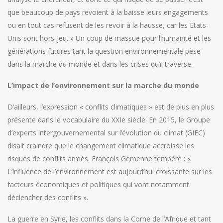
que beaucoup de pays revoient à la baisse leurs engagements
ou en tout cas refusent de les revoir à la hausse, car les Etats-
Unis sont hors-jeu. » Un coup de massue pour l’humanité et les
générations futures tant la question environnementale pèse
dans la marche du monde et dans les crises qu’il traverse.
L’impact de l’environnement sur la marche du monde
D’ailleurs, l’expression « conflits climatiques » est de plus en plus
présente dans le vocabulaire du XXIe siècle. En 2015, le Groupe
d’experts intergouvernemental sur l’évolution du climat (GIEC)
disait craindre que le changement climatique accroisse les
risques de conflits armés. François Gemenne tempère : «
L’influence de l’environnement est aujourd’hui croissante sur les
facteurs économiques et politiques qui vont notamment
déclencher des conflits ».
La guerre en Syrie, les conflits dans la Corne de l’Afrique et tant