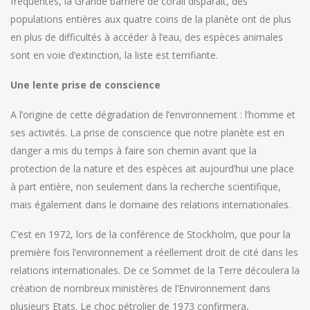
fréquentes, la Grande barrière de corail disparaît, des
populations entières aux quatre coins de la planète ont de plus
en plus de difficultés à accéder à l’eau, des espèces animales
sont en voie d’extinction, la liste est terrifiante.
Une lente prise de conscience
A l’origine de cette dégradation de l’environnement : l’homme et
ses activités. La prise de conscience que notre planète est en
danger a mis du temps à faire son chemin avant que la
protection de la nature et des espèces ait aujourd’hui une place
à part entière, non seulement dans la recherche scientifique,
mais également dans le domaine des relations internationales.
C’est en 1972, lors de la conférence de Stockholm, que pour la
première fois l’environnement a réellement droit de cité dans les
relations internationales. De ce Sommet de la Terre découlera la
création de nombreux ministères de l’Environnement dans
plusieurs Etats. Le choc pétrolier de 1973 confirmera,