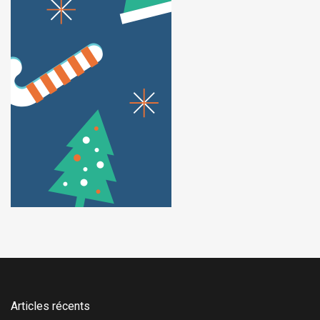
Articles récents