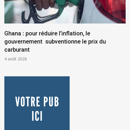
Ghana : pour réduire l’inflation, le
gouvernement subventionne le prix du
carburant
4 août 2026