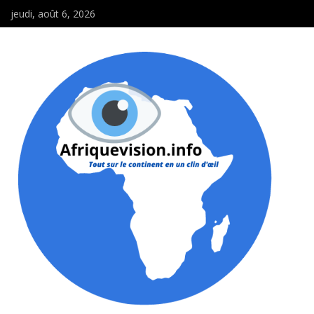
jeudi, août 6, 2026