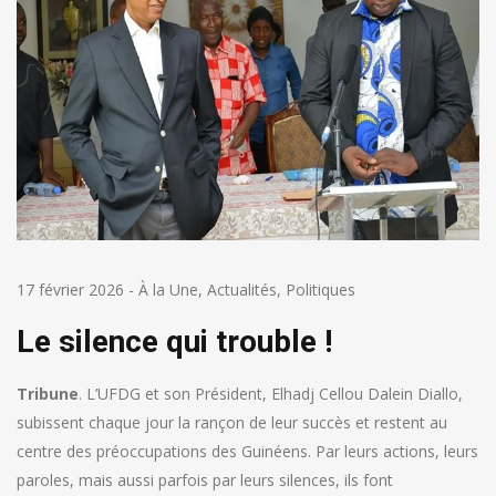
17 février 2026
-
À la Une
,
Actualités
,
Politiques
Le silence qui trouble !
Tribune
. L’UFDG et son Président, Elhadj Cellou Dalein Diallo,
subissent chaque jour la rançon de leur succès et restent au
centre des préoccupations des Guinéens. Par leurs actions, leurs
paroles, mais aussi parfois par leurs silences, ils font