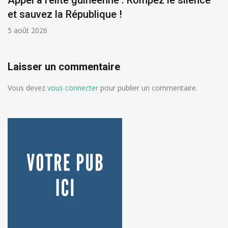
Appel à l’élite guinéenne : Rompez le silence
et sauvez la République !
5 août 2026
Laisser un commentaire
Vous devez
vous connecter
pour publier un commentaire.