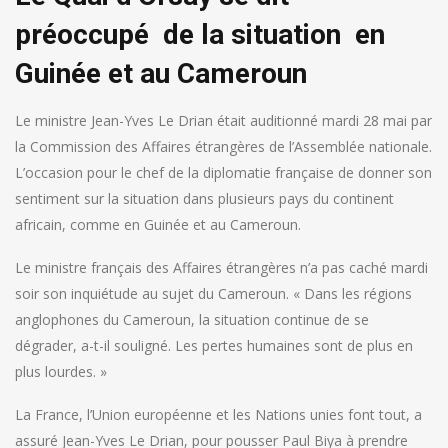
préoccupé de la situation en
Guinée et au Cameroun
Le ministre Jean-Yves Le Drian était auditionné mardi 28 mai par
la Commission des Affaires étrangères de l’Assemblée nationale.
L’occasion pour le chef de la diplomatie française de donner son
sentiment sur la situation dans plusieurs pays du continent
africain, comme en Guinée et au Cameroun.
Le ministre français des Affaires étrangères n’a pas caché mardi
soir son inquiétude au sujet du Cameroun. « Dans les régions
anglophones du Cameroun, la situation continue de se
dégrader, a-t-il souligné. Les pertes humaines sont de plus en
plus lourdes. »
La France, l’Union européenne et les Nations unies font tout, a
assuré Jean-Yves Le Drian, pour pousser Paul Biya à prendre