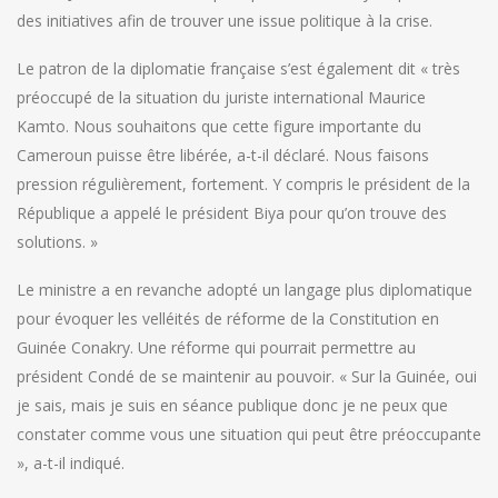
des initiatives afin de trouver une issue politique à la crise.
Le patron de la diplomatie française s’est également dit « très
préoccupé de la situation du juriste international Maurice
Kamto. Nous souhaitons que cette figure importante du
Cameroun puisse être libérée, a-t-il déclaré. Nous faisons
pression régulièrement, fortement. Y compris le président de la
République a appelé le président Biya pour qu’on trouve des
solutions. »
Le ministre a en revanche adopté un langage plus diplomatique
pour évoquer les velléités de réforme de la Constitution en
Guinée Conakry. Une réforme qui pourrait permettre au
président Condé de se maintenir au pouvoir. « Sur la Guinée, oui
je sais, mais je suis en séance publique donc je ne peux que
constater comme vous une situation qui peut être préoccupante
», a-t-il indiqué.