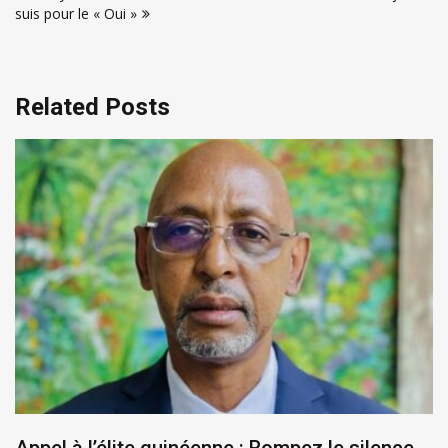
suis pour le « Oui »
Related Posts