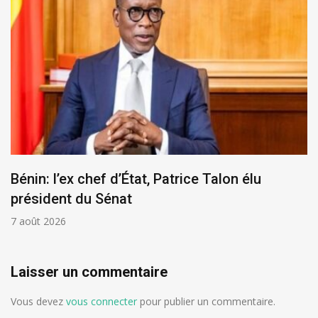
Bénin: l’ex chef d’État, Patrice Talon élu
président du Sénat
7 août 2026
Laisser un commentaire
Vous devez
vous connecter
pour publier un commentaire.