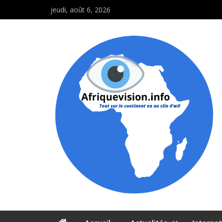
jeudi, août 6, 2026