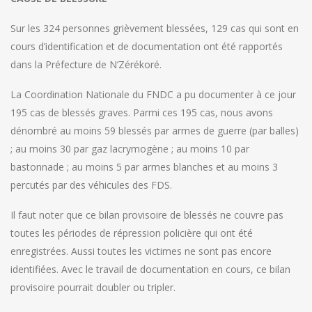
Sur les 324 personnes grièvement blessées, 129 cas qui sont en
cours d’identification et de documentation ont été rapportés
dans la Préfecture de N’Zérékoré.
La Coordination Nationale du FNDC a pu documenter à ce jour
195 cas de blessés graves. Parmi ces 195 cas, nous avons
dénombré au moins 59 blessés par armes de guerre (par balles)
; au moins 30 par gaz lacrymogène ; au moins 10 par
bastonnade ; au moins 5 par armes blanches et au moins 3
percutés par des véhicules des FDS.
Il faut noter que ce bilan provisoire de blessés ne couvre pas
toutes les périodes de répression policière qui ont été
enregistrées. Aussi toutes les victimes ne sont pas encore
identifiées. Avec le travail de documentation en cours, ce bilan
provisoire pourrait doubler ou tripler.