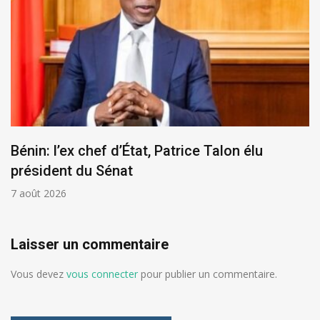
Bénin: l’ex chef d’État, Patrice Talon élu
président du Sénat
7 août 2026
Laisser un commentaire
Vous devez
vous connecter
pour publier un commentaire.