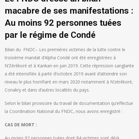
macabre de ses manifestations :
Au moins 92 personnes tuées
par le régime de Condé
Bilan du FNDC– Les premières victimes de la lutte contre le
troisième mandat d’Alpha Condé ont été enregistrées à
N’Zérékoré et à Kankan en juin 2019. Cette répression sanglante
a été intensifiée à partir d’octobre 2019 avant d’atteindre son
niveau le plus horrifiant en mars 2020 notamment à N’zérékoré,
Conakry et dans d’autres localités du pays.
Selon le bilan provisoire du travail de documentation qu’effectue
la Coordination National du FNDC, nous avons enregistré :
CAS DE MORT :
Au moins 92 personnes tuées dont 84 victimes sont déjà