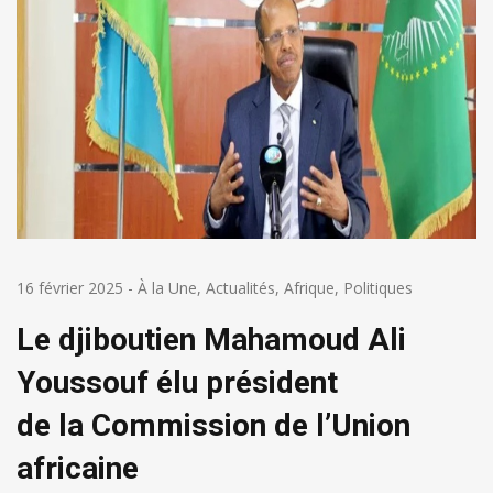
16 février 2025
-
À la Une
,
Actualités
,
Afrique
,
Politiques
Le djiboutien Mahamoud Ali
Youssouf élu président
de la Commission de l’Union
africaine