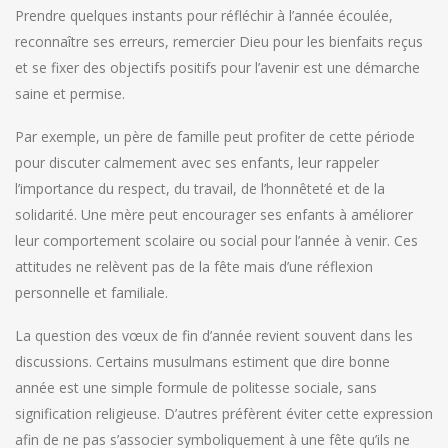
Prendre quelques instants pour réfléchir à l’année écoulée,
reconnaître ses erreurs, remercier Dieu pour les bienfaits reçus
et se fixer des objectifs positifs pour l’avenir est une démarche
saine et permise.
Par exemple, un père de famille peut profiter de cette période
pour discuter calmement avec ses enfants, leur rappeler
l’importance du respect, du travail, de l’honnêteté et de la
solidarité. Une mère peut encourager ses enfants à améliorer
leur comportement scolaire ou social pour l’année à venir. Ces
attitudes ne relèvent pas de la fête mais d’une réflexion
personnelle et familiale.
La question des vœux de fin d’année revient souvent dans les
discussions. Certains musulmans estiment que dire bonne
année est une simple formule de politesse sociale, sans
signification religieuse. D’autres préfèrent éviter cette expression
afin de ne pas s’associer symboliquement à une fête qu’ils ne