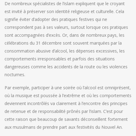
De nombreux spécialistes de l’islam expliquent que le croyant
est invité à préserver son identité religieuse et culturelle. Cela
signifie éviter d’adopter des pratiques festives qui ne
correspondent pas à ses valeurs, surtout lorsque ces pratiques
sont accompagnées d’excès. Or, dans de nombreux pays, les
célébrations du 31 décembre sont souvent marquées par la
consommation abusive d’alcool, les dépenses excessives, les
comportements irresponsables et parfois des situations
dangereuses comme les accidents de la route ou les violences
nocturnes.
Par exemple, participer à une soirée où l’alcool est omniprésent,
où la musique est poussée à l’extrême et où les comportements
deviennent incontrôlés va clairement à l’encontre des principes
de retenue et de responsabilité prônés par l’islam. C’est pour
cette raison que beaucoup de savants déconseillent fortement
aux musulmans de prendre part aux festivités du Nouvel An.