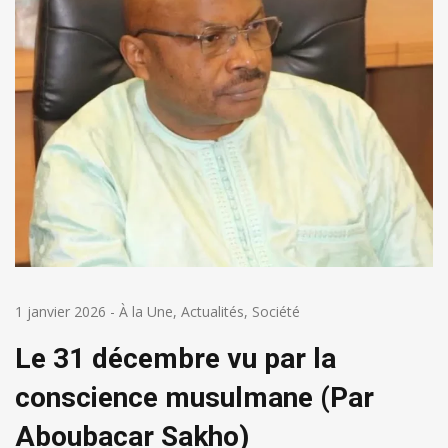
1 janvier 2026
-
À la Une
,
Actualités
,
Société
Le 31 décembre vu par la
conscience musulmane (Par
Aboubacar Sakho)