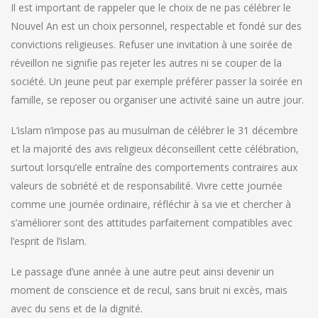
Il est important de rappeler que le choix de ne pas célébrer le
Nouvel An est un choix personnel, respectable et fondé sur des
convictions religieuses. Refuser une invitation à une soirée de
réveillon ne signifie pas rejeter les autres ni se couper de la
société. Un jeune peut par exemple préférer passer la soirée en
famille, se reposer ou organiser une activité saine un autre jour.
L’islam n’impose pas au musulman de célébrer le 31 décembre
et la majorité des avis religieux déconseillent cette célébration,
surtout lorsqu’elle entraîne des comportements contraires aux
valeurs de sobriété et de responsabilité. Vivre cette journée
comme une journée ordinaire, réfléchir à sa vie et chercher à
s’améliorer sont des attitudes parfaitement compatibles avec
l’esprit de l’islam.
Le passage d’une année à une autre peut ainsi devenir un
moment de conscience et de recul, sans bruit ni excès, mais
avec du sens et de la dignité.