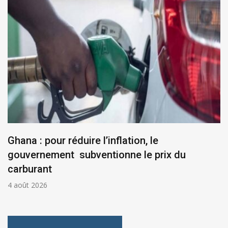
Ghana : pour réduire l’inflation, le
gouvernement subventionne le prix du
carburant
4 août 2026