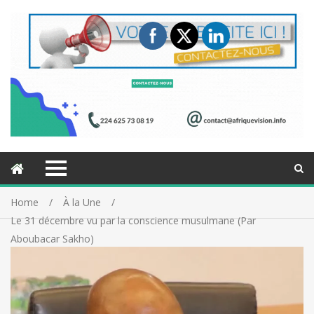
Home
À la Une
Le 31 décembre vu par la conscience musulmane (Par
Aboubacar Sakho)