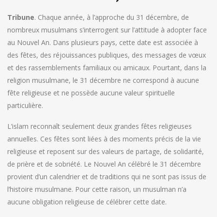
Tribune
. Chaque année, à l’approche du 31 décembre, de
nombreux musulmans s’interrogent sur l’attitude à adopter face
au Nouvel An. Dans plusieurs pays, cette date est associée à
des fêtes, des réjouissances publiques, des messages de vœux
et des rassemblements familiaux ou amicaux. Pourtant, dans la
religion musulmane, le 31 décembre ne correspond à aucune
fête religieuse et ne possède aucune valeur spirituelle
particulière.
L’islam reconnaît seulement deux grandes fêtes religieuses
annuelles. Ces fêtes sont liées à des moments précis de la vie
religieuse et reposent sur des valeurs de partage, de solidarité,
de prière et de sobriété. Le Nouvel An célébré le 31 décembre
provient d’un calendrier et de traditions qui ne sont pas issus de
l’histoire musulmane. Pour cette raison, un musulman n’a
aucune obligation religieuse de célébrer cette date.