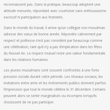
reconnaissent pas. Dans la pratique, beaucoup adoptent une
attitude mesurée, répondant avec courtoisie sans enthousiasme
excessif ni participation aux festivités.
Dans le monde du travail, il arrive qu’un collègue non musulman
adresse des vœux de bonne année. Répondre calmement par
respect et politesse n’est pas considéré par beaucoup comme
une célébration, tant qu’il n’y a pas d’implication dans les fêtes
du Nouvel An. Le respect mutuel reste une valeur fondamentale
dans les relations humaines.
Les jeunes musulmans sont souvent confrontés à une forte
pression sociale durant cette période. Les réseaux sociaux, les
invitations entre amis et les événements publics donnent parfois
l’impression que tout le monde célèbre le 31 décembre. Certains
peuvent alors se sentir marginalisés ou incompris lorsqu’ils
choisissent de ne pas participer.