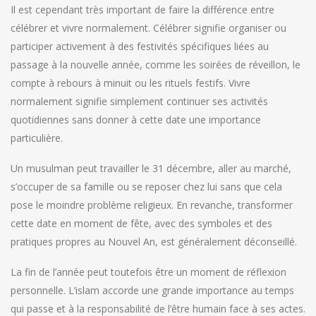
Il est cependant très important de faire la différence entre
célébrer et vivre normalement. Célébrer signifie organiser ou
participer activement à des festivités spécifiques liées au
passage à la nouvelle année, comme les soirées de réveillon, le
compte à rebours à minuit ou les rituels festifs. Vivre
normalement signifie simplement continuer ses activités
quotidiennes sans donner à cette date une importance
particulière.
Un musulman peut travailler le 31 décembre, aller au marché,
s’occuper de sa famille ou se reposer chez lui sans que cela
pose le moindre problème religieux. En revanche, transformer
cette date en moment de fête, avec des symboles et des
pratiques propres au Nouvel An, est généralement déconseillé.
La fin de l’année peut toutefois être un moment de réflexion
personnelle. L’islam accorde une grande importance au temps
qui passe et à la responsabilité de l’être humain face à ses actes.