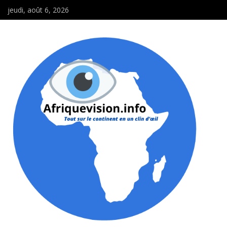
jeudi, août 6, 2026