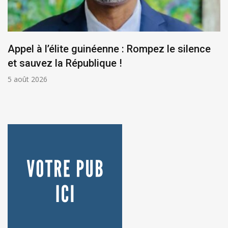
Appel à l’élite guinéenne : Rompez le silence
et sauvez la République !
5 août 2026