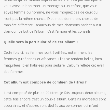
vous avez un bon mari, un mariage ou un enfant, que vous
soyez femme ou homme, ne vous moquez pas de ceux qui
n’ont pas la même chance. Dieu nous donne des choses de
manière différente. Beaucoup de mes chansons parlent aussi
d’amour. Le but de l’album, c’est l’amour et les conseils.
Quelle sera la particularité de cet album ?
Cette fois-ci, les femmes sont éveillées, notamment les
femmes guinéennes et africaines. Elles se rendent belles, bien
maquillées, bien habillées pour séduire. L’album reflète cet éveil
des femmes.
Cet album est composé de combien de titres ?
Il est composé de plus de 20 titres. Je fais toujours deux albums,
cette fois encore c’est un double album. Certains morceaux sont
populaires, et d’autres sont dédiés aux personnes qui m’ont