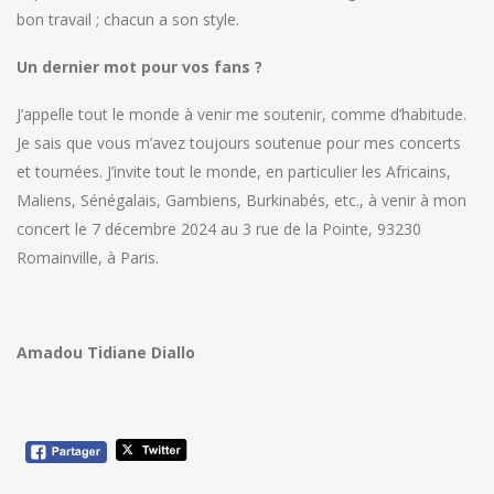
bon travail ; chacun a son style.
Un dernier mot pour vos fans ?
J’appelle tout le monde à venir me soutenir, comme d’habitude.
Je sais que vous m’avez toujours soutenue pour mes concerts
et tournées. J’invite tout le monde, en particulier les Africains,
Maliens, Sénégalais, Gambiens, Burkinabés, etc., à venir à mon
concert le 7 décembre 2024 au 3 rue de la Pointe, 93230
Romainville, à Paris.
Amadou Tidiane Diallo
Navigation