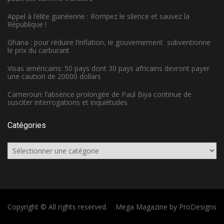
Appel à l’élite guinéenne : Rompez le silence et sauvez la
République !
Ghana : pour réduire l’inflation, le gouvernement subventionne
le prix du carburant
Visas américains: 50 pays dont 30 pays africains devront payer
une caution de 20000 dollars
Cameroun: l’absence prolongée de Paul Biya continue de
susciter interrogations et inquiétudes
Catégories
Catégories
Copyright © All rights reserved.
Mega Magazine by
ProDesigns