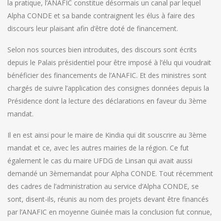
la pratique, l’ANAFIC constitue désormais un canal par lequel
Alpha CONDE et sa bande contraignent les élus à faire des
discours leur plaisant afin d’être doté de financement.
Selon nos sources bien introduites, des discours sont écrits
depuis le Palais présidentiel pour être imposé à l’élu qui voudrait
bénéficier des financements de l’ANAFIC. Et des ministres sont
chargés de suivre l’application des consignes données depuis la
Présidence dont la lecture des déclarations en faveur du 3ème
mandat.
Il en est ainsi pour le maire de Kindia qui dit souscrire au 3ème
mandat et ce, avec les autres mairies de la région. Ce fut
également le cas du maire UFDG de Linsan qui avait aussi
demandé un 3èmemandat pour Alpha CONDE. Tout récemment
des cadres de l’administration au service d’Alpha CONDE, se
sont, disent-ils, réunis au nom des projets devant être financés
par l’ANAFIC en moyenne Guinée mais la conclusion fut connue,