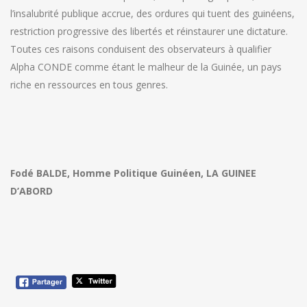
l’insalubrité publique accrue, des ordures qui tuent des guinéens,
restriction progressive des libertés et réinstaurer une dictature.
Toutes ces raisons conduisent des observateurs à qualifier
Alpha CONDE comme étant le malheur de la Guinée, un pays
riche en ressources en tous genres.
Fodé BALDE, Homme Politique Guinéen, LA GUINEE
D’ABORD
Navigation