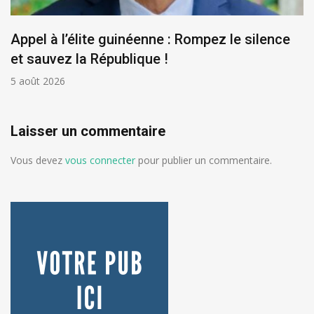
Appel à l’élite guinéenne : Rompez le silence
et sauvez la République !
5 août 2026
Laisser un commentaire
Vous devez
vous connecter
pour publier un commentaire.