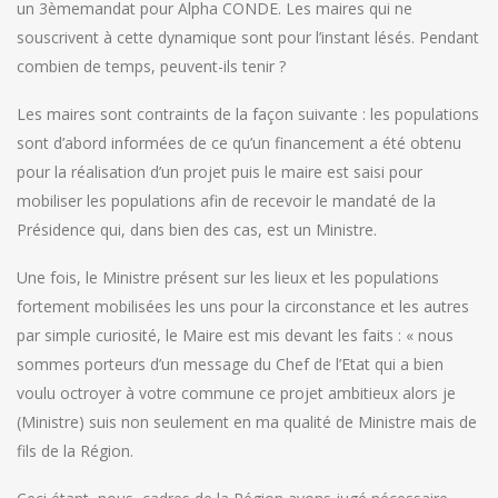
un 3èmemandat pour Alpha CONDE. Les maires qui ne
souscrivent à cette dynamique sont pour l’instant lésés. Pendant
combien de temps, peuvent-ils tenir ?
Les maires sont contraints de la façon suivante : les populations
sont d’abord informées de ce qu’un financement a été obtenu
pour la réalisation d’un projet puis le maire est saisi pour
mobiliser les populations afin de recevoir le mandaté de la
Présidence qui, dans bien des cas, est un Ministre.
Une fois, le Ministre présent sur les lieux et les populations
fortement mobilisées les uns pour la circonstance et les autres
par simple curiosité, le Maire est mis devant les faits : « nous
sommes porteurs d’un message du Chef de l’Etat qui a bien
voulu octroyer à votre commune ce projet ambitieux alors je
(Ministre) suis non seulement en ma qualité de Ministre mais de
fils de la Région.