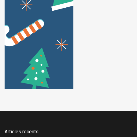
Articles récents