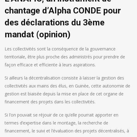
chantage d’Alpha CONDE pour
des déclarations du 3ème
mandat (opinion)
Les collectivités sont la conséquence de la gouvernance
territoriale, être plus proche des administrés pour prendre de
façon efficace et efficiente à leurs aspirations.
Si ailleurs la décentralisation consiste à laisser la gestion des
collectivités aux mains des élus, en Guinée, cette autonomie de
gestion est biaisée depuis la mise en place de cet organe de
financement des projets dans les collectivités.
Si l’on pouvait se réjouir de ce qu’elle pourrait apporter en
termes d’expertise dans le montage, la recherche de
financement, le suivi et l’évaluation des projets décentralisés, à