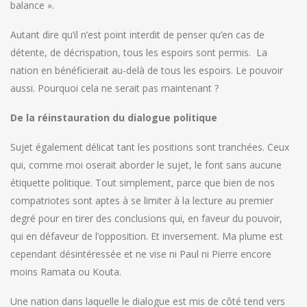
balance ».
Autant dire qu’il n’est point interdit de penser qu’en cas de
détente, de décrispation, tous les espoirs sont permis. La
nation en bénéficierait au-delà de tous les espoirs. Le pouvoir
aussi. Pourquoi cela ne serait pas maintenant ?
De la réinstauration du dialogue politique
Sujet également délicat tant les positions sont tranchées. Ceux
qui, comme moi oserait aborder le sujet, le font sans aucune
étiquette politique. Tout simplement, parce que bien de nos
compatriotes sont aptes à se limiter à la lecture au premier
degré pour en tirer des conclusions qui, en faveur du pouvoir,
qui en défaveur de l’opposition. Et inversement. Ma plume est
cependant désintéressée et ne vise ni Paul ni Pierre encore
moins Ramata ou Kouta.
Une nation dans laquelle le dialogue est mis de côté tend vers