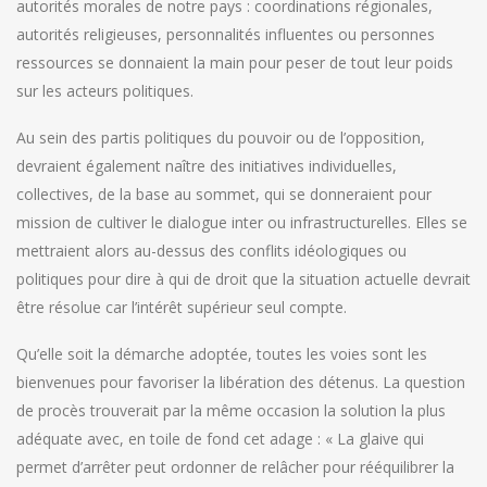
autorités morales de notre pays : coordinations régionales,
autorités religieuses, personnalités influentes ou personnes
ressources se donnaient la main pour peser de tout leur poids
sur les acteurs politiques.
Au sein des partis politiques du pouvoir ou de l’opposition,
devraient également naître des initiatives individuelles,
collectives, de la base au sommet, qui se donneraient pour
mission de cultiver le dialogue inter ou infrastructurelles. Elles se
mettraient alors au-dessus des conflits idéologiques ou
politiques pour dire à qui de droit que la situation actuelle devrait
être résolue car l’intérêt supérieur seul compte.
Qu’elle soit la démarche adoptée, toutes les voies sont les
bienvenues pour favoriser la libération des détenus. La question
de procès trouverait par la même occasion la solution la plus
adéquate avec, en toile de fond cet adage : « La glaive qui
permet d’arrêter peut ordonner de relâcher pour rééquilibrer la