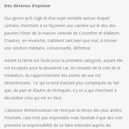
Des détenus d’opinion
Qui ignore qu’il s’agit-là d’un sujet sensible autour duquel
certains cherchent à se façonner une carrière sur le dos des
pauvres hôtes de la maison centrale de Coronthie et d’ailleurs.
D’autres, en revanche, s’attèlent tant bien que mal, à trouver
une solution médiane, consensuelle, définitive.
Autant la tâche est facile pour la première catégorie, autant elle
est escarpée pour la deuxième car, les tenants de la voie de la
médiation, du rapprochement des points de vue est
désintéressée. Ce qui la rend d’autant plus compliquée du fait
que, de part et d’autre de l’échiquier, il y en a qui cherchent à
déculotter celui qui est en face.
L’absence d’interlocuteurs ne rend pas la chose des plus aisées.
Pourtant, cela n’est pas impossible mais faudrait-il que des voix
prennent la responsabilité de se faire entendre auprès du