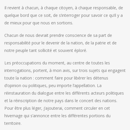
Il revient à chacun, à chaque citoyen, à chaque responsable, de
quelque bord que ce soit, de s’interroger pour savoir ce qu’il y a
de mieux pour que nous en sortions.
Chacun de nous devrait prendre conscience de sa part de
responsabilité pour le devenir de la nation, de la patrie et de
notre peuple tant sollicité et souvent éploré.
Les préoccupations du moment, au centre de toutes les
interrogations, portent, à mon avis, sur trois sujets qui engagent
toute la nation : comment faire pour libérer les détenus
d’opinion ou politiques, peu importe l’appellation. La
réinstauration du dialogue entre les différents acteurs politiques
et la réinscription de notre pays dans le concert des nations.
Pour être plus léger, j’ajouterai, comment circuler en cet
hivernage qui s’annonce entre les différentes portions du
territoire.