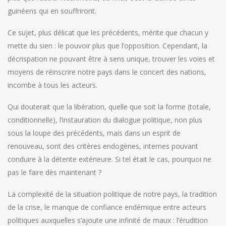
guinéens qui en souffriront.
Ce sujet, plus délicat que les précédents, mérite que chacun y
mette du sien : le pouvoir plus que l’opposition. Cependant, la
décrispation ne pouvant être à sens unique, trouver les voies et
moyens de réinscrire notre pays dans le concert des nations,
incombe à tous les acteurs.
Qui douterait que la libération, quelle que soit la forme (totale,
conditionnelle), l’instauration du dialogue politique, non plus
sous la loupe des précédents, mais dans un esprit de
renouveau, sont des critères endogènes, internes pouvant
conduire à la détente extérieure. Si tel était le cas, pourquoi ne
pas le faire dès maintenant ?
La complexité de la situation politique de notre pays, la tradition
de la crise, le manque de confiance endémique entre acteurs
politiques auxquelles s’ajoute une infinité de maux : l’érudition