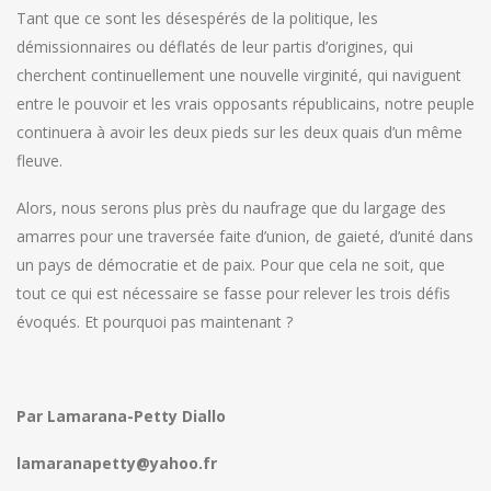
Tant que ce sont les désespérés de la politique, les
démissionnaires ou déflatés de leur partis d’origines, qui
cherchent continuellement une nouvelle virginité, qui naviguent
entre le pouvoir et les vrais opposants républicains, notre peuple
continuera à avoir les deux pieds sur les deux quais d’un même
fleuve.
Alors, nous serons plus près du naufrage que du largage des
amarres pour une traversée faite d’union, de gaieté, d’unité dans
un pays de démocratie et de paix. Pour que cela ne soit, que
tout ce qui est nécessaire se fasse pour relever les trois défis
évoqués. Et pourquoi pas maintenant ?
Par Lamarana-Petty Diallo
lamaranapetty@yahoo.fr