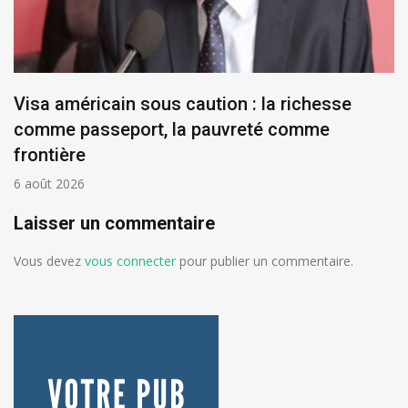
Visa américain sous caution : la richesse
comme passeport, la pauvreté comme
frontière
6 août 2026
Laisser un commentaire
Vous devez
vous connecter
pour publier un commentaire.