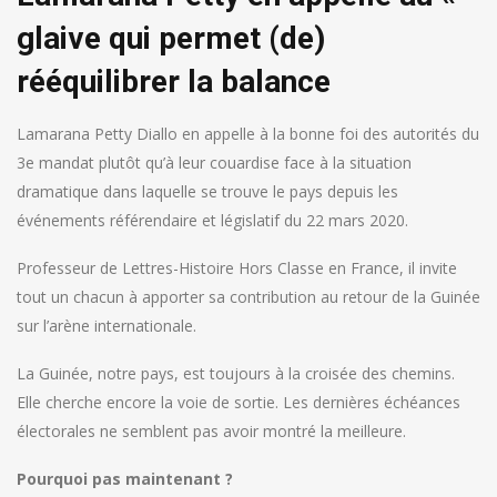
glaive qui permet (de)
rééquilibrer la balance
Lamarana Petty Diallo en appelle à la bonne foi des autorités du
3e mandat plutôt qu’à leur couardise face à la situation
dramatique dans laquelle se trouve le pays depuis les
événements référendaire et législatif du 22 mars 2020.
Professeur de Lettres-Histoire Hors Classe en France, il invite
tout un chacun à apporter sa contribution au retour de la Guinée
sur l’arène internationale.
La Guinée, notre pays, est toujours à la croisée des chemins.
Elle cherche encore la voie de sortie. Les dernières échéances
électorales ne semblent pas avoir montré la meilleure.
Pourquoi pas maintenant ?