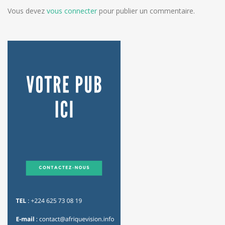
Vous devez
vous connecter
pour publier un commentaire.