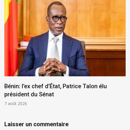
Bénin: l’ex chef d’État, Patrice Talon élu
président du Sénat
7 août 2026
Laisser un commentaire