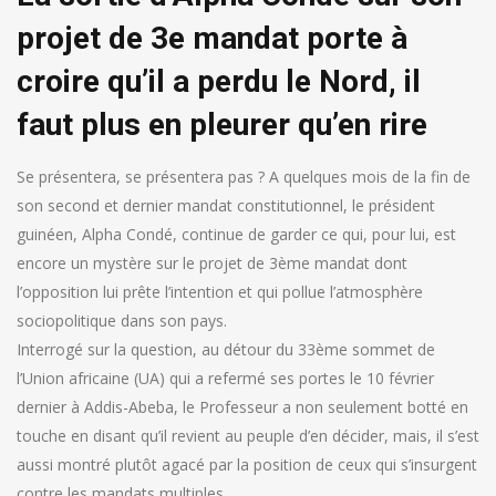
projet de 3e mandat porte à
croire qu’il a perdu le Nord, il
faut plus en pleurer qu’en rire
Se présentera, se présentera pas ? A quelques mois de la fin de
son second et dernier mandat constitutionnel, le président
guinéen, Alpha Condé, continue de garder ce qui, pour lui, est
encore un mystère sur le projet de 3ème mandat dont
l’opposition lui prête l’intention et qui pollue l’atmosphère
sociopolitique dans son pays.
Interrogé sur la question, au détour du 33ème sommet de
l’Union africaine (UA) qui a refermé ses portes le 10 février
dernier à Addis-Abeba, le Professeur a non seulement botté en
touche en disant qu’il revient au peuple d’en décider, mais, il s’est
aussi montré plutôt agacé par la position de ceux qui s’insurgent
contre les mandats multiples.