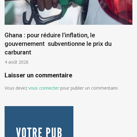
Ghana : pour réduire l’inflation, le
gouvernement subventionne le prix du
carburant
4 août 2026
Laisser un commentaire
Vous devez
vous connecter
pour publier un commentaire.