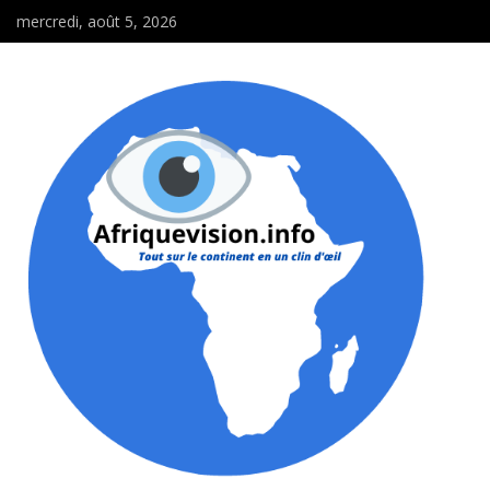
mercredi, août 5, 2026