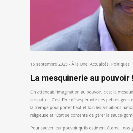
15 septembre 2025
-
À la Une
,
Actualités
,
Politiques
La mesquinerie au pouvoir
On attendait l’imagination au pouvoir, c’est la mesquine
sur pattes. C’est l’ère désespérante des petites gens 
la trempe pour porter haut et loin les ambitions natio
religieuse et l’État se contente de gérer la sauce-go
Pour sauver leur pouvoir qu’ils estiment éternel, nos