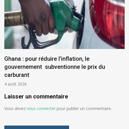
Ghana : pour réduire l’inflation, le
gouvernement subventionne le prix du
carburant
4 août 2026
Laisser un commentaire
Vous devez
vous connecter
pour publier un commentaire.