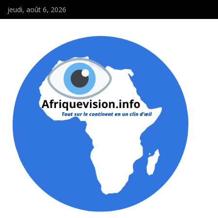
jeudi, août 6, 2026