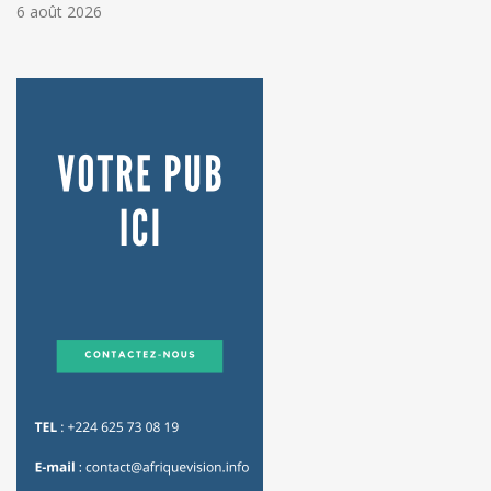
6 août 2026