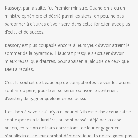
Kassory, par la suite, fut Premier ministre. Quand on a eu un
ministre éphémère et décrié parmi les siens, on peut ne pas
pardonner à d’autres d’avoir servi dans cette fonction avec plus
d’éclat et de succès.
Kassory est plus coupable encore à leurs yeux d’avoir atteint le
sommet de la pyramide. Il faudrait presque s’excuser d’avoir
mieux réussi que d’autres, pour apaiser la jalousie de ceux que
Dieu a recalés.
C’est le souhait de beaucoup de compatriotes de voir les autres
souffrir ou périr, pour bien se sentir ou avoir le sentiment
d’exister, de gagner quelque chose aussi.
Il est bon à savoir qu’il n’y a ni peur ni faiblesse chez ceux qui se
sont exposés à la lumière, ou sont passés déjà par la case
prison, en raison de leurs convictions, de leur engagement
républicain et de leur combat démocratique. Ils ne craignent pas