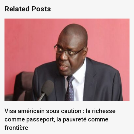
Related Posts
Visa américain sous caution : la richesse
comme passeport, la pauvreté comme
frontière