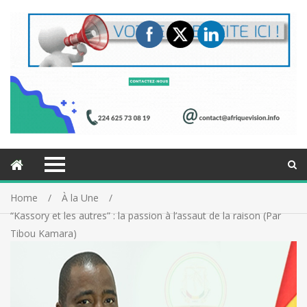
Home
À la Une
“Kassory et les autres” : la passion à l’assaut de la raison (Par
Tibou Kamara)