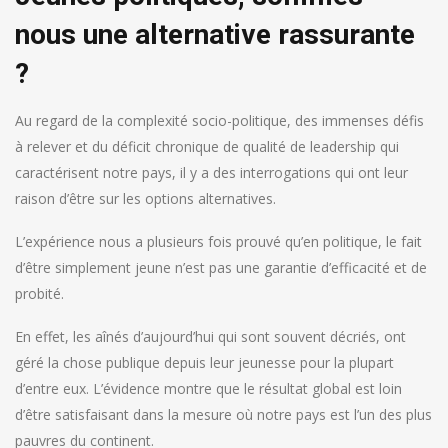
nous une alternative rassurante
?
Au regard de la complexité socio-politique, des immenses défis
à relever et du déficit chronique de qualité de leadership qui
caractérisent notre pays, il y a des interrogations qui ont leur
raison d’être sur les options alternatives.
L’expérience nous a plusieurs fois prouvé qu’en politique, le fait
d’être simplement jeune n’est pas une garantie d’efficacité et de
probité.
En effet, les aînés d’aujourd’hui qui sont souvent décriés, ont
géré la chose publique depuis leur jeunesse pour la plupart
d’entre eux. L’évidence montre que le résultat global est loin
d’être satisfaisant dans la mesure où notre pays est l’un des plus
pauvres du continent.