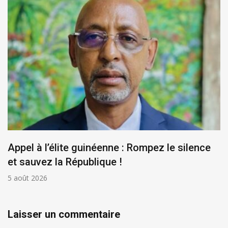
Appel à l’élite guinéenne : Rompez le silence
et sauvez la République !
5 août 2026
Laisser un commentaire