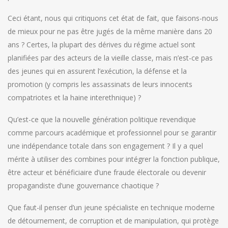
Ceci étant, nous qui critiquons cet état de fait, que faisons-nous
de mieux pour ne pas être jugés de la même manière dans 20
ans ? Certes, la plupart des dérives du régime actuel sont
planifiées par des acteurs de la vieille classe, mais n’est-ce pas
des jeunes qui en assurent l’exécution, la défense et la
promotion (y compris les assassinats de leurs innocents
compatriotes et la haine interethnique) ?
Qu’est-ce que la nouvelle génération politique revendique
comme parcours académique et professionnel pour se garantir
une indépendance totale dans son engagement ? Il y a quel
mérite à utiliser des combines pour intégrer la fonction publique,
être acteur et bénéficiaire d’une fraude électorale ou devenir
propagandiste d’une gouvernance chaotique ?
Que faut-il penser d’un jeune spécialiste en technique moderne
de détournement, de corruption et de manipulation, qui protège