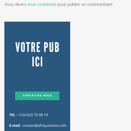
Vous devez
vous connecter
pour publier un commentaire.