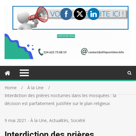
Home
À la Une
Interdiction des prières nocturnes dans les mosquées : la
décision est parfaitement justifiée sur le plan religieux
9 mai 2021
-
À la Une
,
Actualités
,
Société
Interdiction des prières