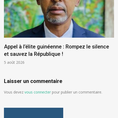
Appel à l’élite guinéenne : Rompez le silence
et sauvez la République !
5 août 2026
Laisser un commentaire
Vous devez
vous connecter
pour publier un commentaire.