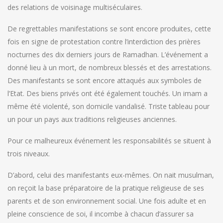
des relations de voisinage multiséculaires.
De regrettables manifestations se sont encore produites, cette
fois en signe de protestation contre l’interdiction des prières
nocturnes des dix derniers jours de Ramadhan. L’événement a
donné lieu à un mort, de nombreux blessés et des arrestations.
Des manifestants se sont encore attaqués aux symboles de
l’Etat. Des biens privés ont été également touchés. Un imam a
même été violenté, son domicile vandalisé. Triste tableau pour
un pour un pays aux traditions religieuses anciennes.
Pour ce malheureux événement les responsabilités se situent à
trois niveaux.
D’abord, celui des manifestants eux-mêmes. On nait musulman,
on reçoit la base préparatoire de la pratique religieuse de ses
parents et de son environnement social. Une fois adulte et en
pleine conscience de soi, il incombe à chacun d’assurer sa