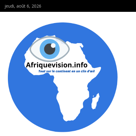
jeudi, août 6, 2026