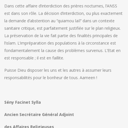
Dans cette affaire d’interdiction des prières nocturnes, l’ANSS
est dans son rôle. La décision d’interdiction, ou plus exactement
la demande d’abstention au ‘’quiamou laïl’’ dans un contexte
sanitaire critique, est parfaitement justifiée sur le plan religieux.
La préservation de la vie fait partie des finalités principales de
l’islam. L’impréparation des populations à la circonstance est
fondamentalement la cause des problèmes survenus. L’Etat en
est responsable ; il est en faillite.
Puisse Dieu disposer les uns et les autres à assumer leurs
responsabilités pour le bonheur de tous. Aameen !
Sény Facinet Sylla
Ancien Secrétaire Général Adjoint
des Affaires Religieuses