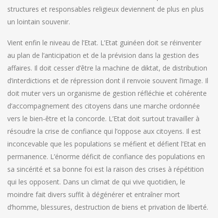
structures et responsables religieux deviennent de plus en plus
un lointain souvenir.
Vient enfin le niveau de l’Etat. L’Etat guinéen doit se réinventer
au plan de l’anticipation et de la prévision dans la gestion des
affaires. Il doit cesser d’être la machine de diktat, de distribution
d’interdictions et de répression dont il renvoie souvent l’image. Il
doit muter vers un organisme de gestion réfléchie et cohérente
d’accompagnement des citoyens dans une marche ordonnée
vers le bien-être et la concorde. L’Etat doit surtout travailler à
résoudre la crise de confiance qui l’oppose aux citoyens. Il est
inconcevable que les populations se méfient et défient l’Etat en
permanence. L’énorme déficit de confiance des populations en
sa sincérité et sa bonne foi est la raison des crises à répétition
qui les opposent. Dans un climat de qui vive quotidien, le
moindre fait divers suffit à dégénérer et entraîner mort
d’homme, blessures, destruction de biens et privation de liberté.