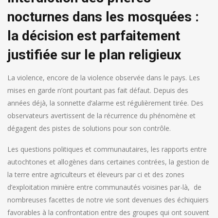
nocturnes dans les mosquées :
la décision est parfaitement
justifiée sur le plan religieux
La violence, encore de la violence observée dans le pays. Les
mises en garde n’ont pourtant pas fait défaut. Depuis des
années déjà, la sonnette d’alarme est régulièrement tirée. Des
observateurs avertissent de la récurrence du phénomène et
dégagent des pistes de solutions pour son contrôle.
Les questions politiques et communautaires, les rapports entre
autochtones et allogènes dans certaines contrées, la gestion de
la terre entre agriculteurs et éleveurs par ci et des zones
d’exploitation minière entre communautés voisines par-là, de
nombreuses facettes de notre vie sont devenues des échiquiers
favorables à la confrontation entre des groupes qui ont souvent