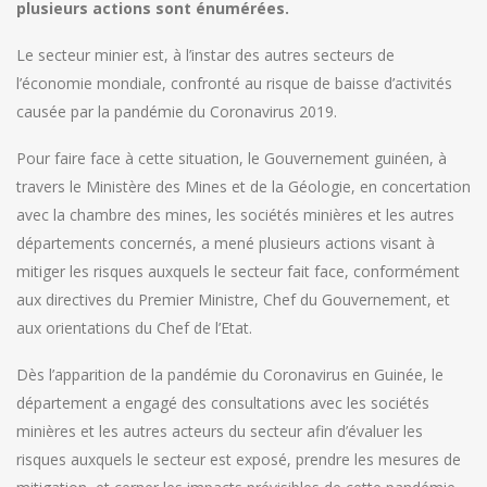
plusieurs actions sont énumérées.
Le secteur minier est, à l’instar des autres secteurs de
l’économie mondiale, confronté au risque de baisse d’activités
causée par la pandémie du Coronavirus 2019.
Pour faire face à cette situation, le Gouvernement guinéen, à
travers le Ministère des Mines et de la Géologie, en concertation
avec la chambre des mines, les sociétés minières et les autres
départements concernés, a mené plusieurs actions visant à
mitiger les risques auxquels le secteur fait face, conformément
aux directives du Premier Ministre, Chef du Gouvernement, et
aux orientations du Chef de l’Etat.
Dès l’apparition de la pandémie du Coronavirus en Guinée, le
département a engagé des consultations avec les sociétés
minières et les autres acteurs du secteur afin d’évaluer les
risques auxquels le secteur est exposé, prendre les mesures de