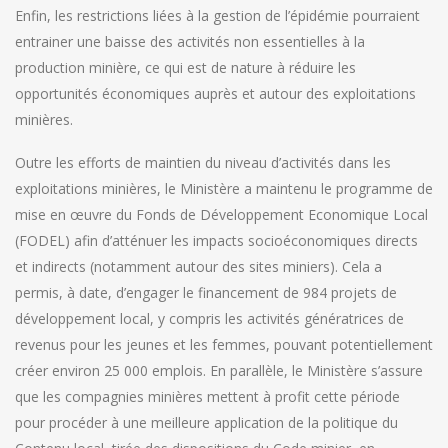
Enfin, les restrictions liées à la gestion de l’épidémie pourraient
entrainer une baisse des activités non essentielles à la
production minière, ce qui est de nature à réduire les
opportunités économiques auprès et autour des exploitations
minières.
Outre les efforts de maintien du niveau d’activités dans les
exploitations minières, le Ministère a maintenu le programme de
mise en œuvre du Fonds de Développement Economique Local
(FODEL) afin d’atténuer les impacts socioéconomiques directs
et indirects (notamment autour des sites miniers). Cela a
permis, à date, d’engager le financement de 984 projets de
développement local, y compris les activités génératrices de
revenus pour les jeunes et les femmes, pouvant potentiellement
créer environ 25 000 emplois. En parallèle, le Ministère s’assure
que les compagnies minières mettent à profit cette période
pour procéder à une meilleure application de la politique du