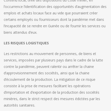
Contenu local, tirée des dispositions du Code minier, en
l’occurrence l’identification des opportunités d’augmentation des
emplois et achats locaux face au vide que pourraient créer
certains employés ou fournisseurs dont la pandémie met dans
l’incapacité de se rendre en Guinée ou de fournir les services ou
biens attendus d’eux.
LES RISQUES LOGISTIQUES
Les restrictions au mouvement de personnes, de biens et
services, imposées par plusieurs pays dans le cadre de la lutte
contre la pandémie, peuvent ralentir ou arrêter la chaine
d’approvisionnement des sociétés, ainsi que la chaine
d’écoulement de la production. La mitigation de ce risque
consiste à la prise de mesures facilitant les opérations
d’importation et d’exportation de la production des sociétés
minières, dans le strict respect des mesures édictées par les
autorités sanitaires.