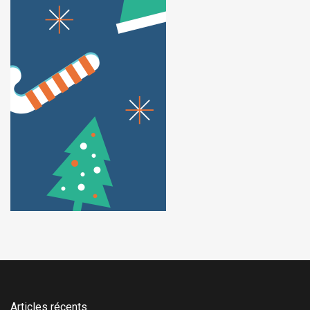
Articles récents