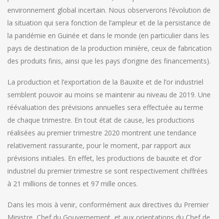
environnement global incertain. Nous observerons l’évolution de
la situation qui sera fonction de l’ampleur et de la persistance de
la pandémie en Guinée et dans le monde (en particulier dans les
pays de destination de la production minière, ceux de fabrication
des produits finis, ainsi que les pays d’origine des financements).
La production et l’exportation de la Bauxite et de l’or industriel
semblent pouvoir au moins se maintenir au niveau de 2019. Une
réévaluation des prévisions annuelles sera effectuée au terme
de chaque trimestre. En tout état de cause, les productions
réalisées au premier trimestre 2020 montrent une tendance
relativement rassurante, pour le moment, par rapport aux
prévisions initiales. En effet, les productions de bauxite et d’or
industriel du premier trimestre se sont respectivement chiffrées
à 21 millions de tonnes et 97 mille onces.
Dans les mois à venir, conformément aux directives du Premier
Ministre, Chef du Gouvernement, et aux orientations du Chef de