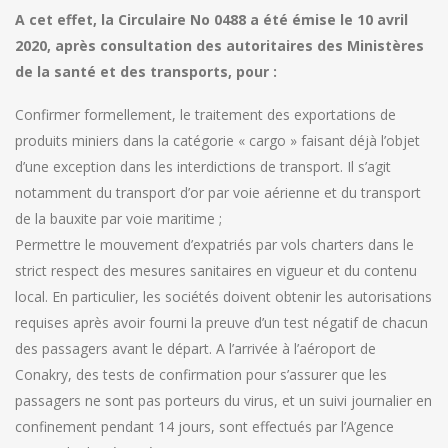
A cet effet, la Circulaire No 0488 a été émise le 10 avril
2020, après consultation des autoritaires des Ministères
de la santé et des transports, pour :
Confirmer formellement, le traitement des exportations de
produits miniers dans la catégorie « cargo » faisant déjà l’objet
d’une exception dans les interdictions de transport. Il s’agit
notamment du transport d’or par voie aérienne et du transport
de la bauxite par voie maritime ;
Permettre le mouvement d’expatriés par vols charters dans le
strict respect des mesures sanitaires en vigueur et du contenu
local. En particulier, les sociétés doivent obtenir les autorisations
requises après avoir fourni la preuve d’un test négatif de chacun
des passagers avant le départ. A l’arrivée à l’aéroport de
Conakry, des tests de confirmation pour s’assurer que les
passagers ne sont pas porteurs du virus, et un suivi journalier en
confinement pendant 14 jours, sont effectués par l’Agence