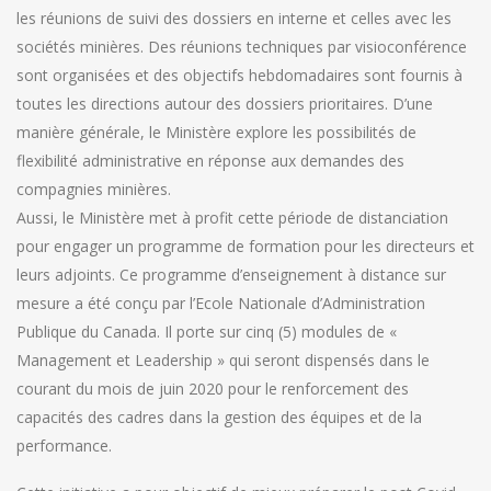
les réunions de suivi des dossiers en interne et celles avec les
sociétés minières. Des réunions techniques par visioconférence
sont organisées et des objectifs hebdomadaires sont fournis à
toutes les directions autour des dossiers prioritaires. D’une
manière générale, le Ministère explore les possibilités de
flexibilité administrative en réponse aux demandes des
compagnies minières.
Aussi, le Ministère met à profit cette période de distanciation
pour engager un programme de formation pour les directeurs et
leurs adjoints. Ce programme d’enseignement à distance sur
mesure a été conçu par l’Ecole Nationale d’Administration
Publique du Canada. Il porte sur cinq (5) modules de «
Management et Leadership » qui seront dispensés dans le
courant du mois de juin 2020 pour le renforcement des
capacités des cadres dans la gestion des équipes et de la
performance.