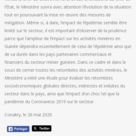
l’Etat, le Ministère suivra avec attention l’évolution de la situation
tout en poursuivant la mise en œuvre des mesures de
mitigation. Même si, à date, l’impact de l’épidémie semble être
limité sur le secteur, il est important d’observer de la prudence
parce que l’ampleur de l’impact sur les activités minières en
Guinée dépendra essentiellement de celui de l’épidémie ainsi que
de sa durée dans les pays partenaires commerciaux et
financiers du secteur minier guinéen. Dans ce cadre et dans le
souci de cerner toutes les retombées des activités minières, le
Ministère a initié une étude pour évaluer les retombées
socioéconomiques globales directes, indirectes et induites du
secteur dans le pays, ainsi que l’impact d’un choc tel que la
pandémie du Coronavirus 2019 sur le secteur.
Conakry, le 26 mai 2020