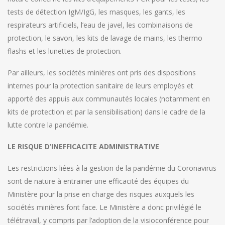
tests de détection IgM/IgG, les masques, les gants, les
respirateurs artificiels, l’eau de javel, les combinaisons de
protection, le savon, les kits de lavage de mains, les thermo
flashs et les lunettes de protection.
Par ailleurs, les sociétés minières ont pris des dispositions
internes pour la protection sanitaire de leurs employés et
apporté des appuis aux communautés locales (notamment en
kits de protection et par la sensibilisation) dans le cadre de la
lutte contre la pandémie.
LE RISQUE D’INEFFICACITE ADMINISTRATIVE
Les restrictions liées à la gestion de la pandémie du Coronavirus
sont de nature à entrainer une efficacité des équipes du
Ministère pour la prise en charge des risques auxquels les
sociétés minières font face. Le Ministère a donc privilégié le
télétravail, y compris par l’adoption de la visioconférence pour