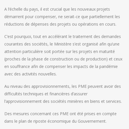
A l’échelle du pays, il est crucial que les nouveaux projets
démarrent pour compenser, ne serait-ce que partiellement les
réductions de dépenses des projets ou opérations en cours.
C’est pourquoi, tout en accélérant le traitement des demandes
courantes des sociétés, le Ministère s’est organisé afin qu’une
attention particulière soit portée sur les projets en maturité
(proches de la phase de construction ou de production) et ceux
en souffrance afin de compenser les impacts de la pandémie
avec des activités nouvelles.
Au niveau des approvisionnements, les PME peuvent avoir des
difficultés techniques et financières d’assurer
l’approvisionnement des sociétés minières en biens et services.
Des mesures concernant ces PME ont été prises en compte
dans le plan de riposte économique du Gouvernement.