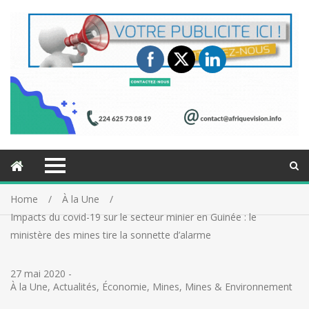
Home
À la Une
Impacts du covid-19 sur le secteur minier en Guinée : le
ministère des mines tire la sonnette d’alarme
27 mai 2020
-
À la Une
,
Actualités
,
Économie
,
Mines
,
Mines & Environnement