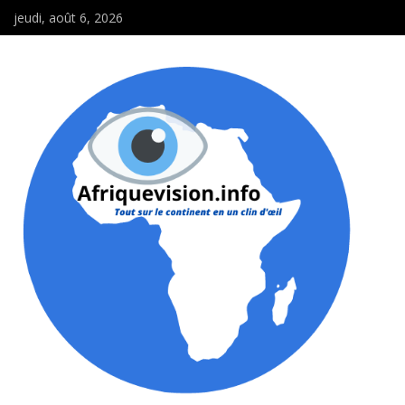
jeudi, août 6, 2026