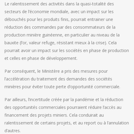
Le ralentissement des activités dans la quasi-totalité des
secteurs de l’économie mondiale, avec un impact sur les
débouchés pour les produits finis, pourrait entrainer une
réduction des commandes par des consommateurs de la
production minière guinéenne, en particulier au niveau de la
bauxite (l’or, valeur refuge, résistant mieux à la crise). Cela
pourrait avoir un impact sur les sociétés en phase de production
et celles en phase de développement.
Par conséquent, le Ministère a pris des mesures pour
l’accélération du traitement des demandes des sociétés
minières pour éviter toute perte d’opportunité commerciale.
Par ailleurs, l’incertitude créée par la pandémie et la réduction
des opportunités commerciales pourraient réduire l’accès au
financement des projets miniers. Cela conduirait au
ralentissement de certains projets, et au report ou à l’annulation
d’autres.