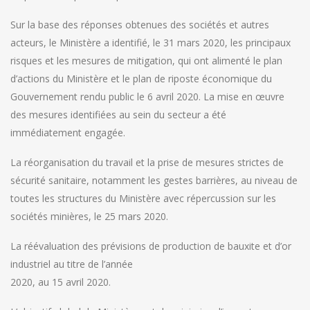
Sur la base des réponses obtenues des sociétés et autres
acteurs, le Ministère a identifié, le 31 mars 2020, les principaux
risques et les mesures de mitigation, qui ont alimenté le plan
d’actions du Ministère et le plan de riposte économique du
Gouvernement rendu public le 6 avril 2020. La mise en œuvre
des mesures identifiées au sein du secteur a été
immédiatement engagée.
La réorganisation du travail et la prise de mesures strictes de
sécurité sanitaire, notamment les gestes barrières, au niveau de
toutes les structures du Ministère avec répercussion sur les
sociétés minières, le 25 mars 2020.
La réévaluation des prévisions de production de bauxite et d’or
industriel au titre de l’année
2020, au 15 avril 2020.