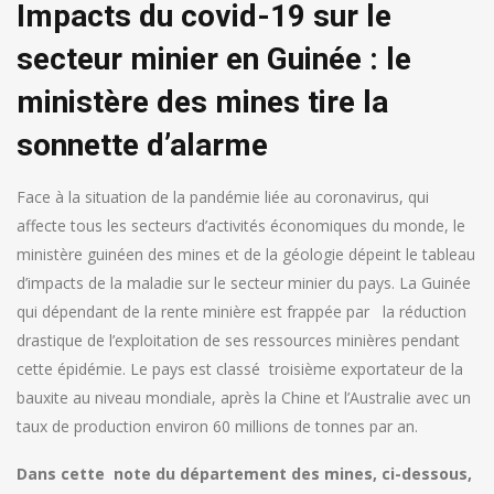
Impacts du covid-19 sur le
secteur minier en Guinée : le
ministère des mines tire la
sonnette d’alarme
Face à la situation de la pandémie liée au coronavirus, qui
affecte tous les secteurs d’activités économiques du monde, le
ministère guinéen des mines et de la géologie dépeint le tableau
d’impacts de la maladie sur le secteur minier du pays. La Guinée
qui dépendant de la rente minière est frappée par la réduction
drastique de l’exploitation de ses ressources minières pendant
cette épidémie. Le pays est classé troisième exportateur de la
bauxite au niveau mondiale, après la Chine et l’Australie avec un
taux de production environ 60 millions de tonnes par an.
Dans cette note du département des mines, ci-dessous,