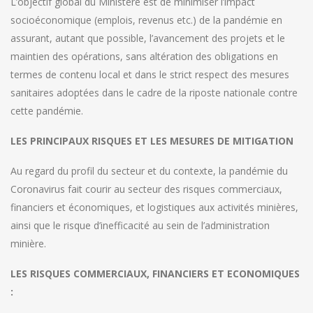
L’objectif global du Ministère est de minimiser l’impact
socioéconomique (emplois, revenus etc.) de la pandémie en
assurant, autant que possible, l’avancement des projets et le
maintien des opérations, sans altération des obligations en
termes de contenu local et dans le strict respect des mesures
sanitaires adoptées dans le cadre de la riposte nationale contre
cette pandémie.
LES PRINCIPAUX RISQUES ET LES MESURES DE MITIGATION
Au regard du profil du secteur et du contexte, la pandémie du
Coronavirus fait courir au secteur des risques commerciaux,
financiers et économiques, et logistiques aux activités minières,
ainsi que le risque d’inefficacité au sein de l’administration
minière.
LES RISQUES COMMERCIAUX, FINANCIERS ET ECONOMIQUES
: