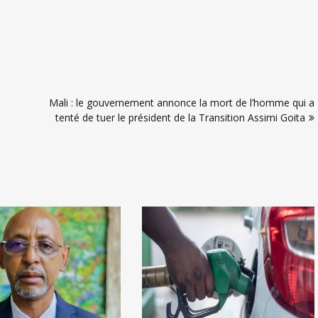
Mali : le gouvernement annonce la mort de l’homme qui a
tenté de tuer le président de la Transition Assimi Goita