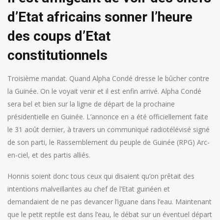
d’Etat africains sonner l’heure
des coups d’Etat
constitutionnels
Troisième mandat. Quand Alpha Condé dresse le bûcher contre
la Guinée. On le voyait venir et il est enfin arrivé. Alpha Condé
sera bel et bien sur la ligne de départ de la prochaine
présidentielle en Guinée. L’annonce en a été officiellement faite
le 31 août dernier, à travers un communiqué radiotélévisé signé
de son parti, le Rassemblement du peuple de Guinée (RPG) Arc-
en-ciel, et des partis alliés.
Honnis soient donc tous ceux qui disaient qu’on prêtait des
intentions malveillantes au chef de l’Etat guinéen et
demandaient de ne pas devancer l’iguane dans l’eau. Maintenant
que le petit reptile est dans l’eau, le débat sur un éventuel départ