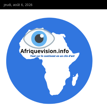
jeudi, août 6, 2026