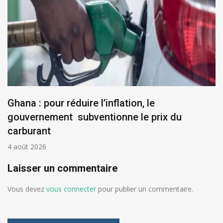
Ghana : pour réduire l’inflation, le
gouvernement subventionne le prix du
carburant
4 août 2026
Laisser un commentaire
Vous devez
vous connecter
pour publier un commentaire.