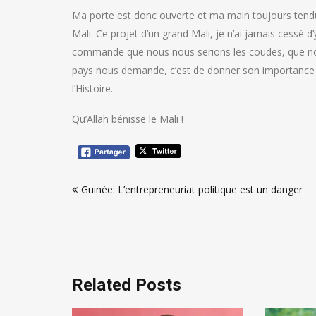
Ma porte est donc ouverte et ma main toujours tendue
Mali. Ce projet d’un grand Mali, je n’ai jamais cessé d
commande que nous nous serions les coudes, que nous
pays nous demande, c’est de donner son importance à
l’Histoire.
Qu’Allah bénisse le Mali !
Navigation
Guinée: L’entrepreneuriat politique est un danger
de
l’article
Related Posts