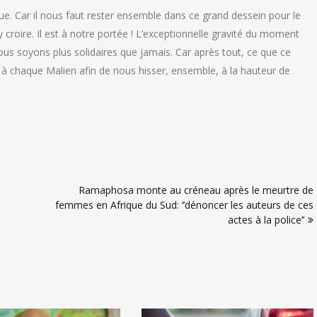
. Car il nous faut rester ensemble dans ce grand dessein pour le
’y croire. Il est à notre portée ! L’exceptionnelle gravité du moment
 soyons plus solidaires que jamais. Car après tout, ce que ce
 chaque Malien afin de nous hisser, ensemble, à la hauteur de
Ramaphosa monte au créneau après le meurtre de
femmes en Afrique du Sud: ‘’dénoncer les auteurs de ces
actes à la police’’