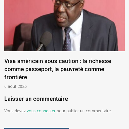
Visa américain sous caution : la richesse
comme passeport, la pauvreté comme
frontière
6 août 2026
Laisser un commentaire
Vous devez
vous connecter
pour publier un commentaire.