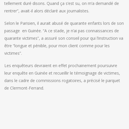
tellement duré disons. Quand ça s’est su, on m’a demandé de
rentrer”, avait-il alors déclaré aux journalistes.
Selon le Parisien, il aurait abusé de quarante enfants lors de son
passage en Guinée. “A ce stade, je n’ai pas connaissances de
quarante victimes”, a assuré son conseil pour qui l’instruction va
être “longue et pénible, pour mon client comme pour les
victimes”.
Les enquêteurs devraient en effet prochainement poursuivre
leur enquête en Guinée et recueillir le témoignage de victimes,
dans le cadre de commissions rogatoires, a précisé le parquet
de Clermont-Ferrand.