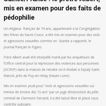
mis en examen pour des faits de
pédophilie
Un religieux français de 74 ans, appartenant à la Congrégation
des frères du Sacré-Coeur, a été mis en examen pour des viols
et agressions sexuelles commis en Guinée a rapporté, le
journal français le Figaro.
Frère Albert avait été interpellé mardi par les enquêteurs de
l’Office central pour la répression des violences aux personnes
(OCRVP) dans la maison de retraite où il résidait à Espaly-Saint-
Marcel, près du Puy-en-Velay (Haute-Loire).
Mis en examen jeudi pour “viols et agressions sexuelles sur
mineur de (moins de) 15 ans” par un juge d’instruction du pôle
criminel de Clermont-Ferrand, il a été laissé libre et placé sous
contrôle judiciaire.