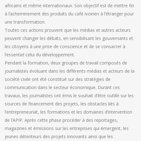
africains et même internationaux. Son objectif est de mettre fin
à l’acheminement des produits du café ivoirien à l’étranger pour
une transformation.
Toutes ces actions prouvent que les médias et autres acteurs
peuvent changer les débats, en sensibilisant les gouvernants et
les citoyens à une prise de conscience et de se consacrer à
l’essentiel celui du développement.
Pendant la formation, deux groupes de travail composés de
journalistes évoluant dans les différents médias et acteurs de la
société civile ont été constitué sur des stratégies de
communication dans le secteur économique. Durant ces
travaux, les journalistes ont émis le souhait d’être outillé sur les
sources de financement des projets, les obstacles liés à
l’entrepreneuriat, les formations et les domaines d’intervention
de l’APIP. Après cette phase procéder à des reportages,
magazines et émissions sur les entreprises qui émergent, les
jeunes détenteurs des projets innovants ainsi que les