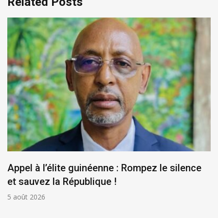
Related Posts
Appel à l’élite guinéenne : Rompez le silence
et sauvez la République !
5 août 2026