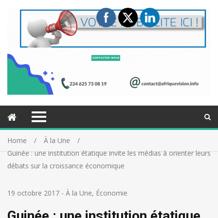
Home
À la Une
Guinée : une institution étatique invite les médias à orienter leurs
débats sur la croissance économique
19 octobre 2017
-
À la Une
,
Économie
Guinée : une institution étatique