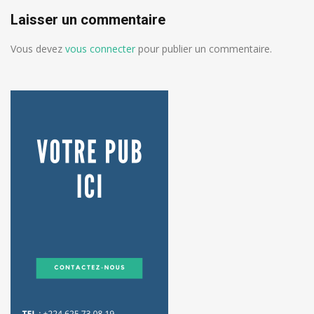
Laisser un commentaire
Vous devez
vous connecter
pour publier un commentaire.