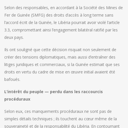
Selon des responsables, en accordant à la Société des Mines de
Fer de Guinée (SMFG) des droits d’accès à long terme sans
l’accord écrit de la Guinée, le Libéria pourrait avoir violé l’article
3.3, compromettant ainsi l’engagement bilatéral ratifié par les
deux pays.
Ils ont souligné que cette décision risquait non seulement de
créer des tensions diplomatiques, mais aussi d’entraîner des
litiges juridiques et commerciaux, si la Guinée estimait que ses
droits en vertu du cadre de mise en œuvre initial avaient été
bafoués.
L’intérêt du peuple — perdu dans les raccourcis
procéduraux
Selon eux, ces manquements procéduraux ne sont pas de
simples détails techniques ; ils touchent au cœur même de la
souveraineté et de la responsabilité du Libéria. En contournant