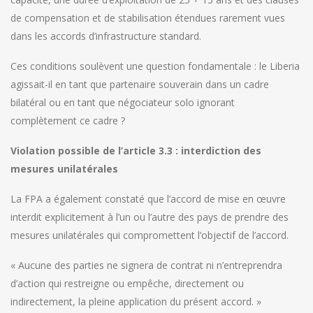
de compensation et de stabilisation étendues rarement vues
dans les accords d’infrastructure standard.
Ces conditions soulèvent une question fondamentale : le Liberia
agissait-il en tant que partenaire souverain dans un cadre
bilatéral ou en tant que négociateur solo ignorant
complètement ce cadre ?
Violation possible de l’article 3.3 : interdiction des
mesures unilatérales
La FPA a également constaté que l’accord de mise en œuvre
interdit explicitement à l’un ou l’autre des pays de prendre des
mesures unilatérales qui compromettent l’objectif de l’accord.
« Aucune des parties ne signera de contrat ni n’entreprendra
d’action qui restreigne ou empêche, directement ou
indirectement, la pleine application du présent accord. »