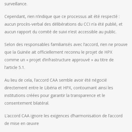
surveillance.
Cependant, rien n’indique que ce processus ait été respecté :
aucun procès-verbal des délibérations du CCI n’a été publié, et
aucun rapport du comité de suivi n’est accessible au public.
Selon des responsables familiarisés avec l’accord, rien ne prouve
que la Guinée ait officiellement reconnu le projet de HPX
comme un « projet d’infrastructure approuvé » au titre de
l’article 5.1.
Au lieu de cela, l’accord CAA semble avoir été négocié
directement entre le Libéria et HPX, contournant ainsi les
institutions créées pour garantir la transparence et le
consentement bilatéral.
L’accord CAA ignore les exigences d’harmonisation de l’accord
de mise en œuvre