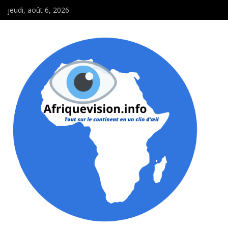
jeudi, août 6, 2026