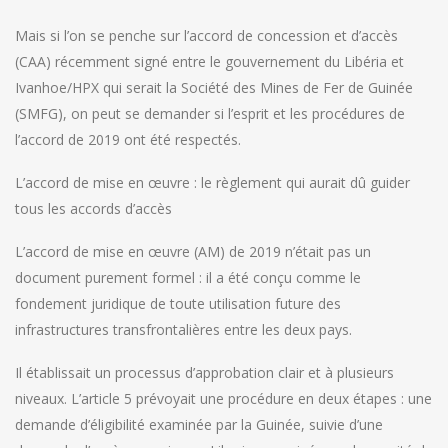
Mais si l’on se penche sur l’accord de concession et d’accès
(CAA) récemment signé entre le gouvernement du Libéria et
Ivanhoe/HPX qui serait la Société des Mines de Fer de Guinée
(SMFG), on peut se demander si l’esprit et les procédures de
l’accord de 2019 ont été respectés.
L’accord de mise en œuvre : le règlement qui aurait dû guider
tous les accords d’accès
L’accord de mise en œuvre (AM) de 2019 n’était pas un
document purement formel : il a été conçu comme le
fondement juridique de toute utilisation future des
infrastructures transfrontalières entre les deux pays.
Il établissait un processus d’approbation clair et à plusieurs
niveaux. L’article 5 prévoyait une procédure en deux étapes : une
demande d’éligibilité examinée par la Guinée, suivie d’une