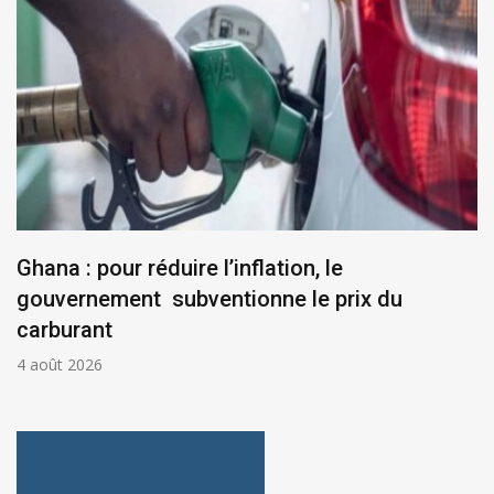
Ghana : pour réduire l’inflation, le
gouvernement subventionne le prix du
carburant
4 août 2026