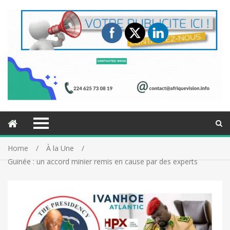
Home
À la Une
Guinée : un accord minier remis en cause par des experts