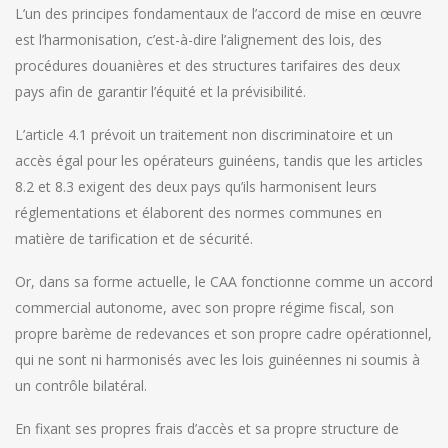
L’un des principes fondamentaux de l’accord de mise en œuvre
est l’harmonisation, c’est-à-dire l’alignement des lois, des
procédures douanières et des structures tarifaires des deux
pays afin de garantir l’équité et la prévisibilité.
L’article 4.1 prévoit un traitement non discriminatoire et un
accès égal pour les opérateurs guinéens, tandis que les articles
8.2 et 8.3 exigent des deux pays qu’ils harmonisent leurs
réglementations et élaborent des normes communes en
matière de tarification et de sécurité.
Or, dans sa forme actuelle, le CAA fonctionne comme un accord
commercial autonome, avec son propre régime fiscal, son
propre barème de redevances et son propre cadre opérationnel,
qui ne sont ni harmonisés avec les lois guinéennes ni soumis à
un contrôle bilatéral.
En fixant ses propres frais d’accès et sa propre structure de