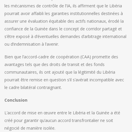
les mécanismes de contrôle de l’IA, ils affirment que le Libéria
pourrait avoir affaibli les garanties institutionnelles destinées à
assurer une évaluation équitable des actifs nationaux, érodé la
confiance de la Guinée dans le concept de corridor partagé et
s’être exposé à d’éventuelles demandes d’arbitrage international
ou d’indemnisation à l’avenir.
Bien que l’accord-cadre de coopération (CAA) promette des
avantages tels que des droits de transit et des fonds
communautaires, ils ont ajouté que la légitimité du Libéria
pourrait être remise en question s’il s’avérait incompatible avec
le cadre bilatéral contraignant.
Conclusion
L’accord de mise en œuvre entre le Libéria et la Guinée a été
créé pour garantir qu’aucun accord transfrontalier ne soit
négocié de manière isolée.