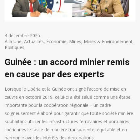
4 décembre 2025
-
À la Une
,
Actualités
,
Économie
,
Mines
,
Mines & Environnement
,
Politiques
Guinée : un accord minier remis
en cause par des experts
Lorsque le Libéria et la Guinée ont signé l’accord de mise en
œuvre en octobre 2019, celui-ci a été salué comme une étape
importante pour la coopération régionale – un cadre
soigneusement élaboré pour garantir que toute société minière
souhaitant utiliser les infrastructures ferroviaires et portuaires
libériennes le fasse de manière transparente, équitable et en
harmonie avec les intérêts des deux nations.