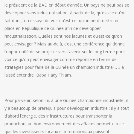
le président de la BAD en début d’année. Un pays ne peut pas se
développer sans industrialisation à partir de là, qu’est-ce qu’on
fait donc, on essaye de voir qu’est-ce qu’on peut mettre en
place en République de Guinée afin de développer
l’industrialisation. Quelles sont nos lacunes et qu’est-ce qu’on
peut envisager ? Mais au-delà, c’est une conférence qui donne
l’opportunité de se projeter vers l’avenir sur le long terme pour
voir ce qu’on peut envisager comme réponse en terme de
stratégies pour faire de la Guinée un champion industriel… » a
laissé entendre Baba Hady Thiam.
Pour parvenir, selon lui, à une Guinée championne industrielle, il
y a beaucoup de prérequis pour développer l’industrie : il y a tout
d’abord l’énergie, des infrastructures pour transporter la
production, un bon environnement des affaires permette à ce
que les investisseurs locaux et internationaux puissent