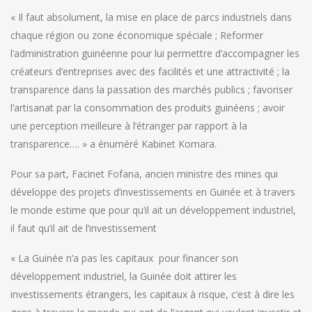
« Il faut absolument, la mise en place de parcs industriels dans
chaque région ou zone économique spéciale ; Reformer
l’administration guinéenne pour lui permettre d’accompagner les
créateurs d’entreprises avec des facilités et une attractivité ; la
transparence dans la passation des marchés publics ; favoriser
l’artisanat par la consommation des produits guinéens ; avoir
une perception meilleure à l’étranger par rapport à la
transparence…. » a énuméré Kabinet Komara.
Pour sa part, Facinet Fofana, ancien ministre des mines qui
développe des projets d’investissements en Guinée et à travers
le monde estime que pour qu’il ait un développement industriel,
il faut qu’il ait de l’investissement
« La Guinée n’a pas les capitaux pour financer son
développement industriel, la Guinée doit attirer les
investissements étrangers, les capitaux à risque, c’est à dire les