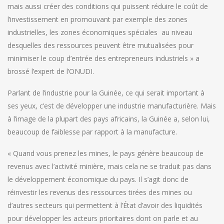
mais aussi créer des conditions qui puissent réduire le coût de
l’investissement en promouvant par exemple des zones
industrielles, les zones économiques spéciales au niveau
desquelles des ressources peuvent être mutualisées pour
minimiser le coup d’entrée des entrepreneurs industriels » a
brossé l’expert de l’ONUDI.
Parlant de l’industrie pour la Guinée, ce qui serait important à
ses yeux, c’est de développer une industrie manufacturière. Mais
à l’image de la plupart des pays africains, la Guinée a, selon lui,
beaucoup de faiblesse par rapport à la manufacture.
« Quand vous prenez les mines, le pays génère beaucoup de
revenus avec l’activité minière, mais cela ne se traduit pas dans
le développement économique du pays. Il s’agit donc de
réinvestir les revenus des ressources tirées des mines ou
d’autres secteurs qui permettent à l’État d’avoir des liquidités
pour développer les acteurs prioritaires dont on parle et au