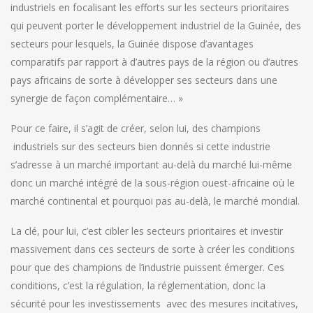
industriels en focalisant les efforts sur les secteurs prioritaires
qui peuvent porter le développement industriel de la Guinée, des
secteurs pour lesquels, la Guinée dispose d’avantages
comparatifs par rapport à d’autres pays de la région ou d’autres
pays africains de sorte à développer ses secteurs dans une
synergie de façon complémentaire… »
Pour ce faire, il s’agit de créer, selon lui, des champions
industriels sur des secteurs bien donnés si cette industrie
s’adresse à un marché important au-delà du marché lui-même
donc un marché intégré de la sous-région ouest-africaine où le
marché continental et pourquoi pas au-delà, le marché mondial.
La clé, pour lui, c’est cibler les secteurs prioritaires et investir
massivement dans ces secteurs de sorte à créer les conditions
pour que des champions de l’industrie puissent émerger. Ces
conditions, c’est la régulation, la réglementation, donc la
sécurité pour les investissements avec des mesures incitatives,