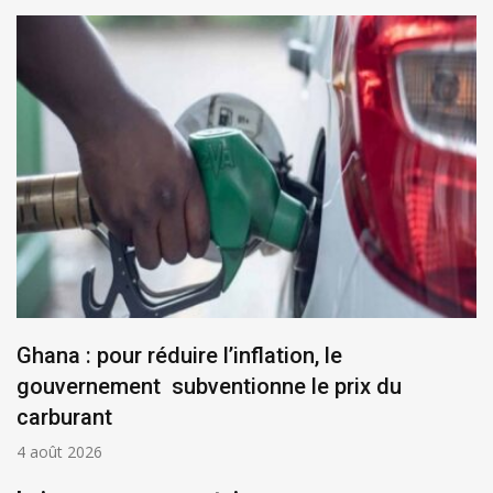
Ghana : pour réduire l’inflation, le
gouvernement subventionne le prix du
carburant
4 août 2026