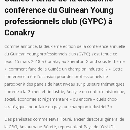
conférence du Guinean Young
professionnels club (GYPC) à
Conakry
Comme annoncé, la deuxième édition de la conférence annuelle
du Guinean Young professionnels club (GYPC) s’est tenue ce
jeudi 15 mars 2018 à Conakry au Sheraton Grand sous le thème
« comment faire de la Guinée un champion industriel ? ». Cette
conférence a été l’occasion pour des professionnels de
participer à des panels de haut niveau sur plusieurs thématiques
comme « la Guinée et l’industrie, Analyse du contexte historique,
social, économie et réglementaire » ou encore « quels choix
stratégiques pour faire du pays un champion industriel ? ».
Des panélistes comme Nava Touré, ancien directeur général de
la CBG, Ansoumane Bérété, représentant Pays de l’ONUDI,