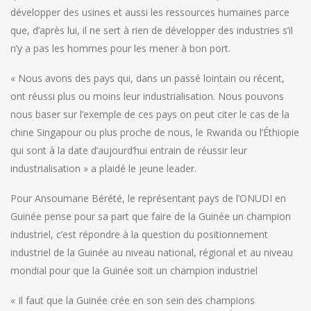
développer des usines et aussi les ressources humaines parce
que, d’après lui, il ne sert à rien de développer des industries s’il
n’y a pas les hommes pour les mener à bon port.
« Nous avons des pays qui, dans un passé lointain ou récent,
ont réussi plus ou moins leur industrialisation. Nous pouvons
nous baser sur l’exemple de ces pays on peut citer le cas de la
chine Singapour ou plus proche de nous, le Rwanda ou l’Éthiopie
qui sont à la date d’aujourd’hui entrain de réussir leur
industrialisation » a plaidé le jeune leader.
Pour Ansoumane Bérété, le représentant pays de l’ONUDI en
Guinée pense pour sa part que faire de la Guinée un champion
industriel, c’est répondre à la question du positionnement
industriel de la Guinée au niveau national, régional et au niveau
mondial pour que la Guinée soit un champion industriel
« Il faut que la Guinée crée en son sein des champions