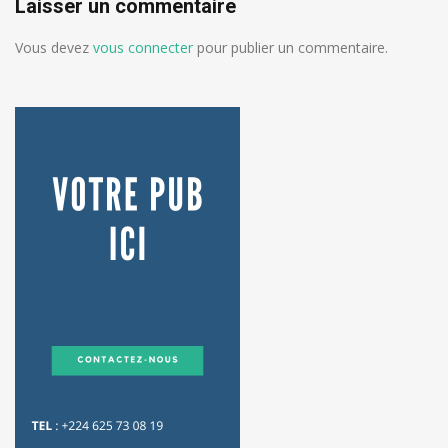
Laisser un commentaire
Vous devez
vous connecter
pour publier un commentaire.