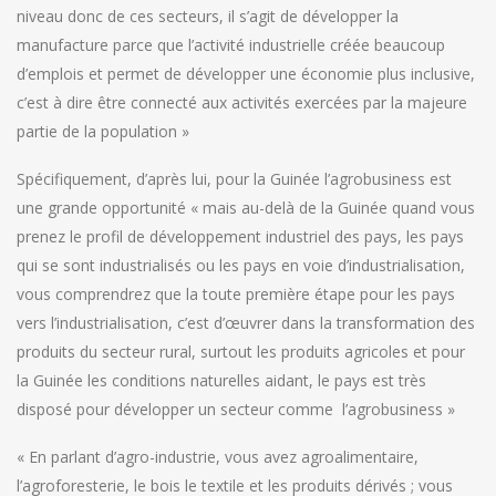
niveau donc de ces secteurs, il s’agit de développer la
manufacture parce que l’activité industrielle créée beaucoup
d’emplois et permet de développer une économie plus inclusive,
c’est à dire être connecté aux activités exercées par la majeure
partie de la population »
Spécifiquement, d’après lui, pour la Guinée l’agrobusiness est
une grande opportunité « mais au-delà de la Guinée quand vous
prenez le profil de développement industriel des pays, les pays
qui se sont industrialisés ou les pays en voie d’industrialisation,
vous comprendrez que la toute première étape pour les pays
vers l’industrialisation, c’est d’œuvrer dans la transformation des
produits du secteur rural, surtout les produits agricoles et pour
la Guinée les conditions naturelles aidant, le pays est très
disposé pour développer un secteur comme l’agrobusiness »
« En parlant d’agro-industrie, vous avez agroalimentaire,
l’agroforesterie, le bois le textile et les produits dérivés ; vous