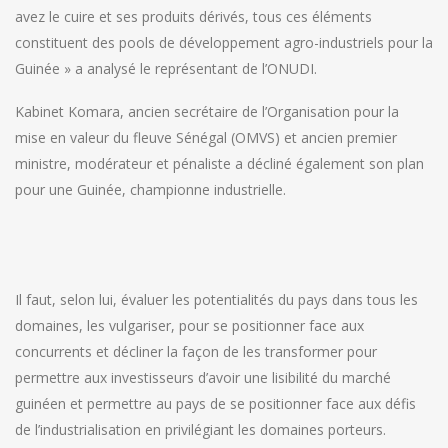
avez le cuire et ses produits dérivés, tous ces éléments
constituent des pools de développement agro-industriels pour la
Guinée » a analysé le représentant de l’ONUDI.
Kabinet Komara, ancien secrétaire de l’Organisation pour la
mise en valeur du fleuve Sénégal (OMVS) et ancien premier
ministre, modérateur et pénaliste a décliné également son plan
pour une Guinée, championne industrielle.
Il faut, selon lui, évaluer les potentialités du pays dans tous les
domaines, les vulgariser, pour se positionner face aux
concurrents et décliner la façon de les transformer pour
permettre aux investisseurs d’avoir une lisibilité du marché
guinéen et permettre au pays de se positionner face aux défis
de l’industrialisation en privilégiant les domaines porteurs.