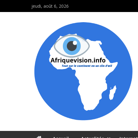
jeudi, août 6, 2026