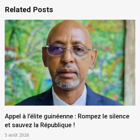
Related Posts
Appel à l’élite guinéenne : Rompez le silence
et sauvez la République !
5 août 2026