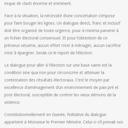
risque de clash énorme et imminent.
Face à la situation, la nécessité d’une concertation s’impose
pour faire bouger les lignes. Un dialogue direct, franc et inclusif
doit être organisé de toute urgence, pour à minima parvenir à
un fichier électoral consensuel. Et pour l’obtention de ce
précieux sésame, aucun effort n’est à ménager, aucun sacrifice
n’est à épargner. Serait-ce le report de l’élection.
Le dialogue pour aller à l’élection sur une base saine est la
condition sine qua non pour circonscrire et atténuer la
contestation des résultats électoraux. C’est le moyen par
excellence d’aménagement d’un environnement de paix pré et
post électoral, susceptible de contrer les vieux démons de la
violence.
Constitutionnellement en Guinée, l’initiative du dialogue
appartient à Monsieur le Premier Ministre. Celui-ci s’il prenait ses