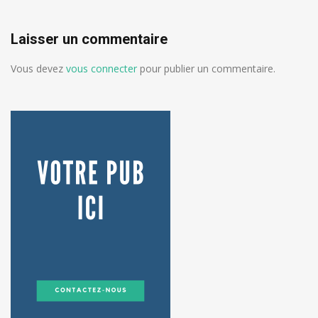
Laisser un commentaire
Vous devez
vous connecter
pour publier un commentaire.