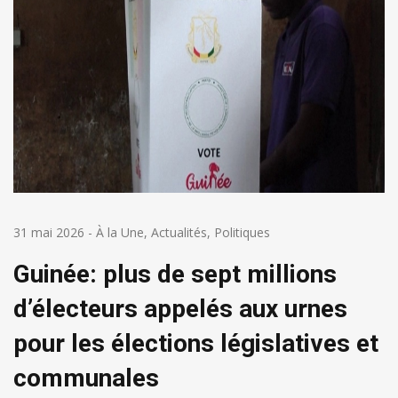
31 mai 2026
-
À la Une
,
Actualités
,
Politiques
Guinée: plus de sept millions
d’électeurs appelés aux urnes
pour les élections législatives et
communales