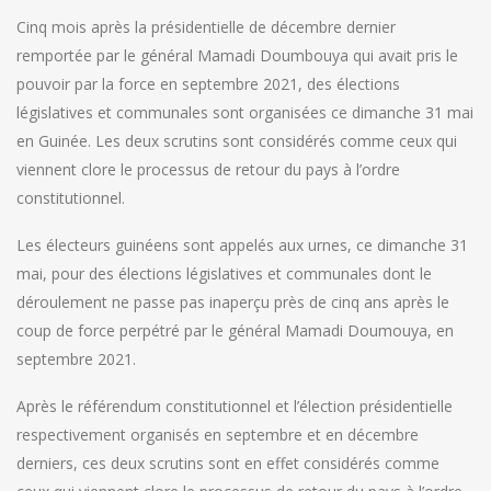
Cinq mois après la présidentielle de décembre dernier
remportée par le général Mamadi Doumbouya qui avait pris le
pouvoir par la force en septembre 2021, des élections
législatives et communales sont organisées ce dimanche 31 mai
en Guinée. Les deux scrutins sont considérés comme ceux qui
viennent clore le processus de retour du pays à l’ordre
constitutionnel.
Les électeurs guinéens sont appelés aux urnes, ce dimanche 31
mai, pour des élections législatives et communales dont le
déroulement ne passe pas inaperçu près de cinq ans après le
coup de force perpétré par le général Mamadi Doumouya, en
septembre 2021.
Après le référendum constitutionnel et l’élection présidentielle
respectivement organisés en septembre et en décembre
derniers, ces deux scrutins sont en effet considérés comme