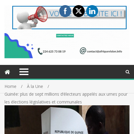
Home
À la Une
Guinée: plus de sept millions d’électeurs appelés aux urnes pour
les élections législatives et communales