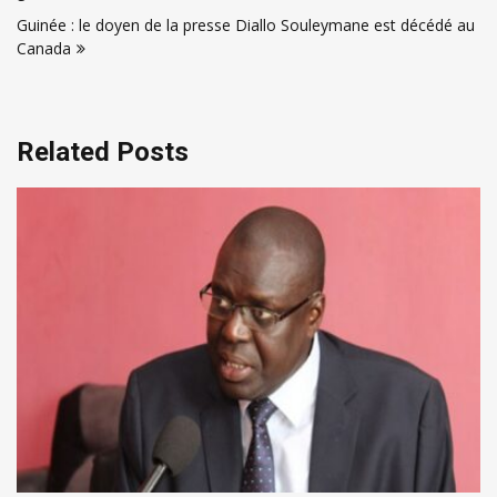
Guinée : le doyen de la presse Diallo Souleymane est décédé au
Canada
Related Posts