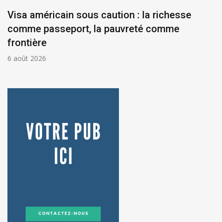
Visa américain sous caution : la richesse
comme passeport, la pauvreté comme
frontière
6 août 2026