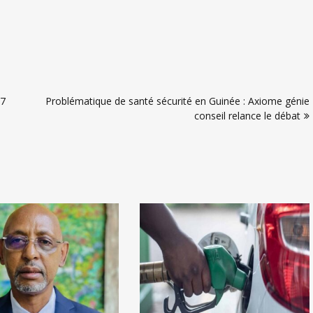
 7
Problématique de santé sécurité en Guinée : Axiome génie
conseil relance le débat