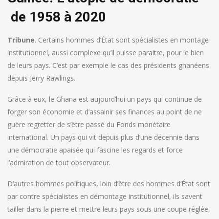
de 1958 à 2020
Tribune
. Certains hommes d’État sont spécialistes en montage
institutionnel, aussi complexe qu’il puisse paraitre, pour le bien
de leurs pays. C’est par exemple le cas des présidents ghanéens
depuis Jerry Rawlings.
Grâce à eux, le Ghana est aujourd’hui un pays qui continue de
forger son économie et d’assainir ses finances au point de ne
guère regretter de s’être passé du Fonds monétaire
international. Un pays qui vit depuis plus d’une décennie dans
une démocratie apaisée qui fascine les regards et force
l’admiration de tout observateur.
D’autres hommes politiques, loin d’être des hommes d’État sont
par contre spécialistes en démontage institutionnel, ils savent
tailler dans la pierre et mettre leurs pays sous une coupe réglée,