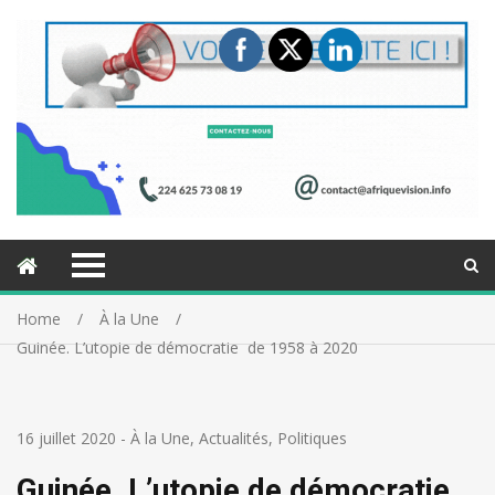
Home
À la Une
Guinée. L’utopie de démocratie de 1958 à 2020
16 juillet 2020
-
À la Une
,
Actualités
,
Politiques
Guinée. L’utopie de démocratie