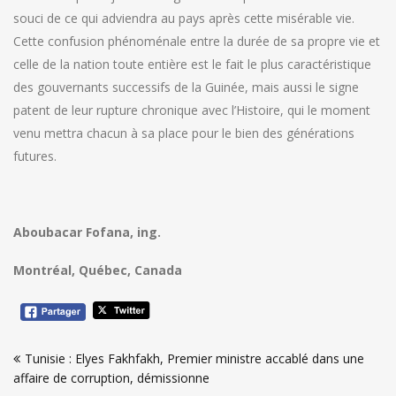
souci de ce qui adviendra au pays après cette misérable vie.
Cette confusion phénoménale entre la durée de sa propre vie et
celle de la nation toute entière est le fait le plus caractéristique
des gouvernants successifs de la Guinée, mais aussi le signe
patent de leur rupture chronique avec l’Histoire, qui le moment
venu mettra chacun à sa place pour le bien des générations
futures.
Aboubacar Fofana, ing.
Montréal, Québec, Canada
Navigation
Tunisie : Elyes Fakhfakh, Premier ministre accablé dans une
de
affaire de corruption, démissionne