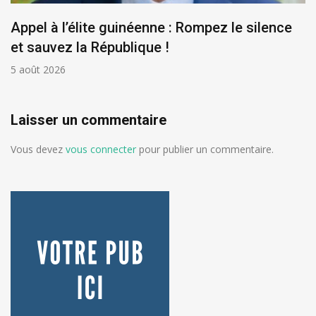
Appel à l’élite guinéenne : Rompez le silence
et sauvez la République !
5 août 2026
Laisser un commentaire
Vous devez
vous connecter
pour publier un commentaire.