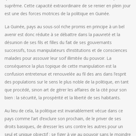
suprême. Cette capacité extraordinaire de se renier en plein jour
est une des forces motrices de la politique en Guinée.
La Guinée, pays au sous-sol riche promis en principe à un bel
avenir est donc réduite à se débattre dans la pauvreté et la
désunion de ses fils et filles du fait de ses gouvernants
successifs, tous manipulateurs d’institutions et de consciences
malades pour assouvir leur soif illimitée du pouvoir. La
conséquence la plus topique de cette manipulation est la
confusion entretenue et renouvelée au fil des ans dans l’esprit
des populations sur le sens le plus noble de la politique, en tant
que procédé, sinon art de gérer les affaires de la cité pour son
bien : la sécurité, la prospérité et la liberté de ses habitants.
Au lieu de cela, la politique est invariablement vécue dans ce
pays comme l’art d’exclure son prochain, de le priver de ses
droits basiques, de dresser les uns contre les autres pour un
seul et unique objectif : se figer à vie au pouvoir sans le moindre