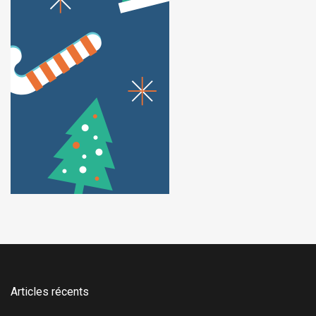
Articles récents