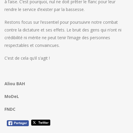
à l’aise. C’est pourquoi, nul ne doit prêter le flanc pour leur
rendre le service d’exister par la bassesse.
Restons focus sur l’essentiel pour poursuivre notre combat
contre la dictature et ses effets. Le bruit des gens qui n’ont ni
crédibilité ni mérite ne peut tenir l’image des personnes
respectables et convaincues.
C’est de cela qu’il s’agit !
Aliou BAH
MoDeL
FNDC