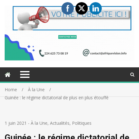
Home
À la Une
Guinée : le régime dictatorial de plus en plus étouffé
1 juin 2021
-
À la Une
,
Actualités
,
Politiques
Guinée : le régime dictatorial de