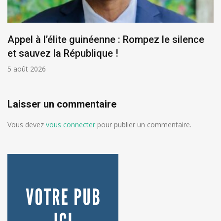
Appel à l’élite guinéenne : Rompez le silence
et sauvez la République !
5 août 2026
Laisser un commentaire
Vous devez
vous connecter
pour publier un commentaire.