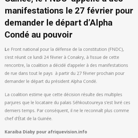
manifestations le 27 février pour
demander le départ d’Alpha
Condé au pouvoir
L
e Front national pour la défense de la constitution (FNDC),
s’est réunit ce lundi 24 février à Conakry, à l’issue de cette
rencontre, la coalition a décidé d’appeler à des manifestations
de rue dans tout le pays à partir du 27 février prochain pour
demander le départ du président Alpha Condé.
La coalition estime que cette décision résulte des multiples
parjures que le locataire du palais Séhkoutoureya s’est livré ces
derniers temps. Par conséquent, il ne le reconnaît plus comme
chef d’État de la Guinée.
Karaiba Diaby pour afriquevision.info