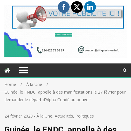
Home
À la Une
Guinée, le FNDC appelle à des manifestations le 27 février pour
demander le départ d’Alpha Condé au pouvoir
24 février 2020
-
À la Une
,
Actualités
,
Politiques
Guinée, le FNDC appelle à des