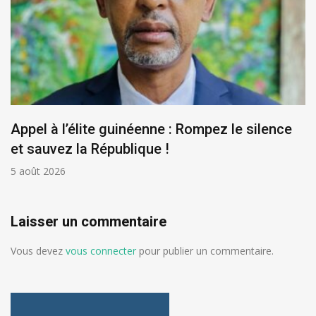
Appel à l’élite guinéenne : Rompez le silence
et sauvez la République !
5 août 2026
Laisser un commentaire
Vous devez
vous connecter
pour publier un commentaire.