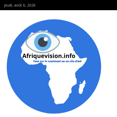
jeudi, août 6, 2026