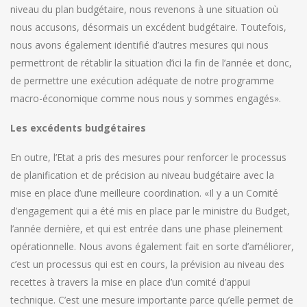
niveau du plan budgétaire, nous revenons à une situation où
nous accusons, désormais un excédent budgétaire. Toutefois,
nous avons également identifié d’autres mesures qui nous
permettront de rétablir la situation d’ici la fin de l’année et donc,
de permettre une exécution adéquate de notre programme
macro-économique comme nous nous y sommes engagés».
Les excédents budgétaires
En outre, l’Etat a pris des mesures pour renforcer le processus
de planification et de précision au niveau budgétaire avec la
mise en place d’une meilleure coordination. «Il y a un Comité
d’engagement qui a été mis en place par le ministre du Budget,
l’année dernière, et qui est entrée dans une phase pleinement
opérationnelle. Nous avons également fait en sorte d’améliorer,
c’est un processus qui est en cours, la prévision au niveau des
recettes à travers la mise en place d’un comité d’appui
technique. C’est une mesure importante parce qu’elle permet de