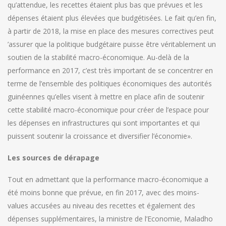
qu’attendue, les recettes étaient plus bas que prévues et les
dépenses étaient plus élevées que budgétisées. Le fait qu’en fin,
à partir de 2018, la mise en place des mesures correctives peut
’assurer que la politique budgétaire puisse être véritablement un
soutien de la stabilité macro-économique. Au-delà de la
performance en 2017, c’est très important de se concentrer en
terme de l’ensemble des politiques économiques des autorités
guinéennes qu’elles visent à mettre en place afin de soutenir
cette stabilité macro-économique pour créer de l’espace pour
les dépenses en infrastructures qui sont importantes et qui
puissent soutenir la croissance et diversifier l’économie».
Les sources de dérapage
Tout en admettant que la performance macro-économique a
été moins bonne que prévue, en fin 2017, avec des moins-
values accusées au niveau des recettes et également des
dépenses supplémentaires, la ministre de l’Economie, Maladho