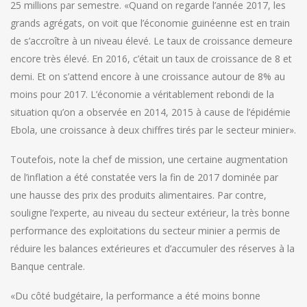
25 millions par semestre. «Quand on regarde l’année 2017, les
grands agrégats, on voit que l’économie guinéenne est en train
de s’accroître à un niveau élevé. Le taux de croissance demeure
encore très élevé. En 2016, c’était un taux de croissance de 8 et
demi. Et on s’attend encore à une croissance autour de 8% au
moins pour 2017. L’économie a véritablement rebondi de la
situation qu’on a observée en 2014, 2015 à cause de l’épidémie
Ebola, une croissance à deux chiffres tirés par le secteur minier».
Toutefois, note la chef de mission, une certaine augmentation
de l’inflation a été constatée vers la fin de 2017 dominée par
une hausse des prix des produits alimentaires. Par contre,
souligne l’experte, au niveau du secteur extérieur, la très bonne
performance des exploitations du secteur minier a permis de
réduire les balances extérieures et d’accumuler des réserves à la
Banque centrale.
«Du côté budgétaire, la performance a été moins bonne