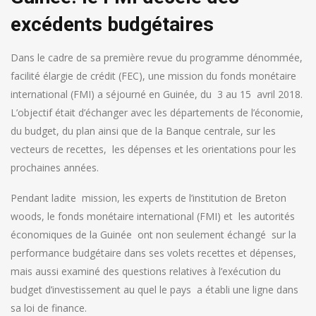
excédents budgétaires
Dans le cadre de sa première revue du programme dénommée,
facilité élargie de crédit (FEC), une mission du fonds monétaire
international (FMI) a séjourné en Guinée, du 3 au 15 avril 2018.
L’objectif était d’échanger avec les départements de l’économie,
du budget, du plan ainsi que de la Banque centrale, sur les
vecteurs de recettes, les dépenses et les orientations pour les
prochaines années.
Pendant ladite mission, les experts de l’institution de Breton
woods, le fonds monétaire international (FMI) et les autorités
économiques de la Guinée ont non seulement échangé sur la
performance budgétaire dans ses volets recettes et dépenses,
mais aussi examiné des questions relatives à l’exécution du
budget d’investissement au quel le pays a établi une ligne dans
sa loi de finance.