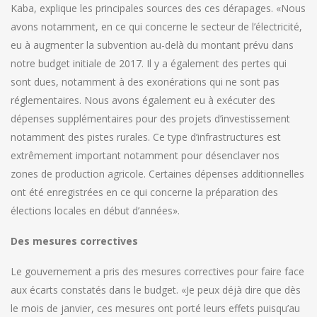
Kaba, explique les principales sources des ces dérapages. «Nous
avons notamment, en ce qui concerne le secteur de l’électricité,
eu à augmenter la subvention au-delà du montant prévu dans
notre budget initiale de 2017. Il y a également des pertes qui
sont dues, notamment à des exonérations qui ne sont pas
réglementaires. Nous avons également eu à exécuter des
dépenses supplémentaires pour des projets d’investissement
notamment des pistes rurales. Ce type d’infrastructures est
extrêmement important notamment pour désenclaver nos
zones de production agricole. Certaines dépenses additionnelles
ont été enregistrées en ce qui concerne la préparation des
élections locales en début d’années».
Des mesures correctives
Le gouvernement a pris des mesures correctives pour faire face
aux écarts constatés dans le budget. «Je peux déjà dire que dès
le mois de janvier, ces mesures ont porté leurs effets puisqu’au