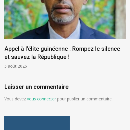
Appel à l’élite guinéenne : Rompez le silence
et sauvez la République !
5 août 2026
Laisser un commentaire
Vous devez
vous connecter
pour publier un commentaire.