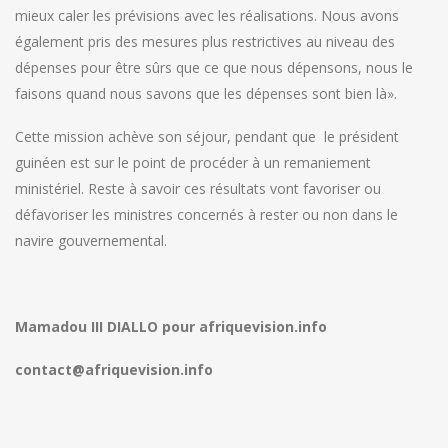
mieux caler les prévisions avec les réalisations. Nous avons
également pris des mesures plus restrictives au niveau des
dépenses pour être sûrs que ce que nous dépensons, nous le
faisons quand nous savons que les dépenses sont bien là».
Cette mission achève son séjour, pendant que le président
guinéen est sur le point de procéder à un remaniement
ministériel. Reste à savoir ces résultats vont favoriser ou
défavoriser les ministres concernés à rester ou non dans le
navire gouvernemental.
Mamadou III DIALLO pour afriquevision.info
contact@afriquevision.info