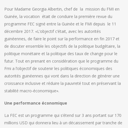
Pour Madame Georgia Albertin, chef de la mission du FMI en
Guinée, la vocation était de conduire la première revue du
programme FEC signé entre la Guinée et le FMI depuis le 11
décembre 2017. «L’objectif c’était, avec les autorités
guinéennes, de faire le point sur la performance en fin 2017 et
de discuter ensemble les objectifs de la politique budgétaire, la
politique monétaire et la politique des taux de change pour le
futur. Tout en prenant en considération que le programme du
Fmi a l’objectif de soutenir les politiques économiques des
autorités guinéennes qui vont dans la direction de générer une
croissance inclusive et réduire la pauvreté tout en préservant la
stabilité macro-économique».
Une performance économique
La FEC est un programme qui s’étend sur 3 ans portant sur 170
millions USD qui donnera lieu à un décaissement par tranche de