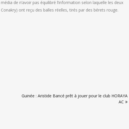
média de n’avoir pas équilibré l’information selon laquelle les deux
nakry) ont reçu des balles réelles, tirés par des bérets rouge.
Guinée : Aristide Bancé prêt à jouer pour le club HORAYA
AC