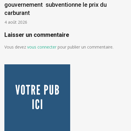
gouvernement subventionne le prix du
carburant
4 août 2026
Laisser un commentaire
Vous devez
vous connecter
pour publier un commentaire.