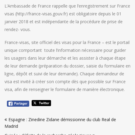
L’Ambassade de France rappelle que l’enregistrement sur France
visas (http://france-visas.gouv.fr) est obligatoire depuis le 01
janvier 2018 et est indépendante de la procédure de prise de
rendez- vous.
France-visas, site officiel des visas pour la France – est le portail
unique comportant toute l’information nécessaire pour guider
les usagers dans leur démarche et les assister à chaque étape
de leur demande (préparation du dossier, saisie du formulaire en
ligne, dépôt et suivi de leur demande). Chaque demandeur de
visa est invité à créer son compte dès que possible sur France
visa, afin de renseigner le formulaire de manière électronique.
Navigation
Espagne : Zinedine Zidane démissionne du club Real de
de
Madrid
l’article