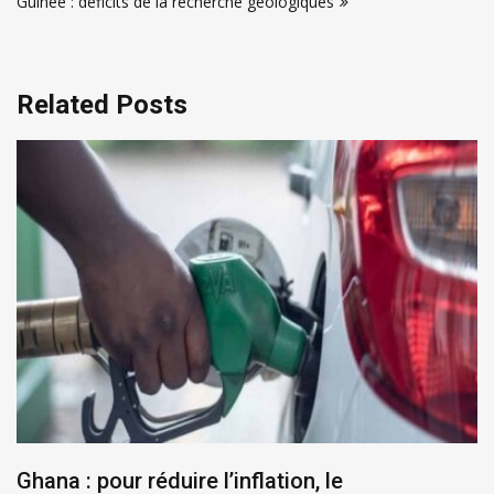
Guinée : déficits de la recherche géologiques
Related Posts
Ghana : pour réduire l’inflation, le