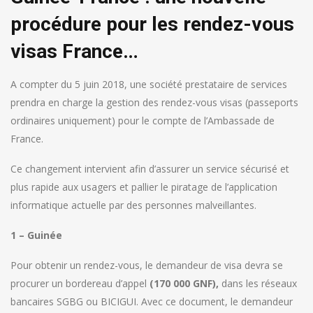
procédure pour les rendez-vous
visas France…
A compter du 5 juin 2018, une société prestataire de services
prendra en charge la gestion des rendez-vous visas (passeports
ordinaires uniquement) pour le compte de l’Ambassade de
France.
Ce changement intervient afin d’assurer un service sécurisé et
plus rapide aux usagers et pallier le piratage de l’application
informatique actuelle par des personnes malveillantes.
1 – Guinée
Pour obtenir un rendez-vous, le demandeur de visa devra se
procurer un bordereau d’appel
(170 000 GNF),
dans les réseaux
bancaires SGBG ou BICIGUI. Avec ce document, le demandeur