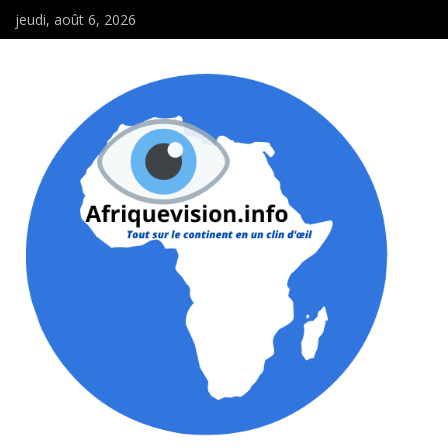
jeudi, août 6, 2026