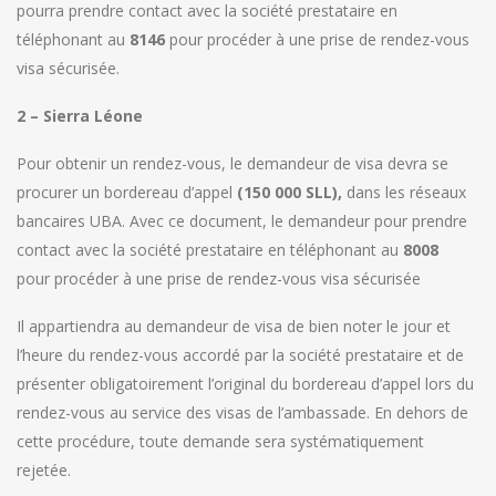
pourra prendre contact avec la société prestataire en
téléphonant au
8146
pour procéder à une prise de rendez-vous
visa sécurisée.
2 – Sierra Léone
Pour obtenir un rendez-vous, le demandeur de visa devra se
procurer un bordereau d’appel
(150 000 SLL),
dans les réseaux
bancaires UBA. Avec ce document, le demandeur pour prendre
contact avec la société prestataire en téléphonant au
8008
pour procéder à une prise de rendez-vous visa sécurisée
Il appartiendra au demandeur de visa de bien noter le jour et
l’heure du rendez-vous accordé par la société prestataire et de
présenter obligatoirement l’original du bordereau d’appel lors du
rendez-vous au service des visas de l’ambassade. En dehors de
cette procédure, toute demande sera systématiquement
rejetée.