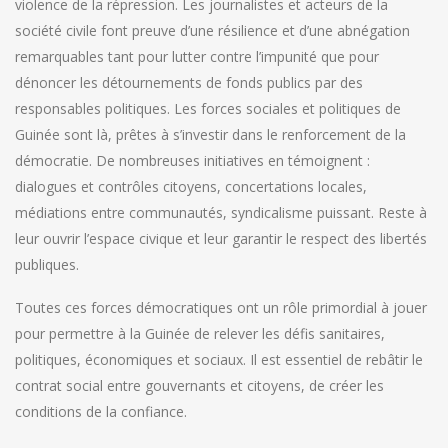
violence de la répression. Les journalistes et acteurs de la
société civile font preuve d’une résilience et d’une abnégation
remarquables tant pour lutter contre l’impunité que pour
dénoncer les détournements de fonds publics par des
responsables politiques. Les forces sociales et politiques de
Guinée sont là, prêtes à s’investir dans le renforcement de la
démocratie. De nombreuses initiatives en témoignent :
dialogues et contrôles citoyens, concertations locales,
médiations entre communautés, syndicalisme puissant. Reste à
leur ouvrir l’espace civique et leur garantir le respect des libertés
publiques.
Toutes ces forces démocratiques ont un rôle primordial à jouer
pour permettre à la Guinée de relever les défis sanitaires,
politiques, économiques et sociaux. Il est essentiel de rebâtir le
contrat social entre gouvernants et citoyens, de créer les
conditions de la confiance.