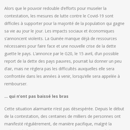
Alors que le pouvoir redouble d’efforts pour museler la
contestation, les mesures de lutte contre le Covid-19 sont
difficiles à supporter pour la majorité de la population qui gagne
sa vie au jour le jour. Les impacts sociaux et économiques
s’annoncent violents. La Guinée manque déjà de ressources
nécessaires pour faire face et une nouvelle crise de la dette
guette le pays. L’annonce par le G20, le 15 avril, d’un possible
report de la dette des pays pauvres, pourrait lui donner un peu
d’air, mais ne réglera pas les difficultés auxquelles elle sera
confrontée dans les années à venir, lorsqu’elle sera appelée à
rembourser.
… qui n’ont pas baissé les bras
Cette situation alarmante n’est pas désespérée. Depuis le début
de la contestation, des centaines de milliers de personnes ont
manifesté régulièrement, de manière pacifique, malgré la