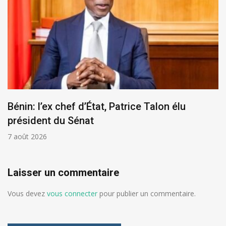
Bénin: l’ex chef d’État, Patrice Talon élu
président du Sénat
7 août 2026
Laisser un commentaire
Vous devez
vous connecter
pour publier un commentaire.