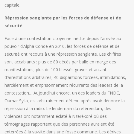
capitale.
Répression sanglante par les forces de défense et de
sécurité
Face à une contestation citoyenne inédite depuis l’arrivée au
pouvoir d’Alpha Condé en 2010, les forces de défense et de
sécurité ont recours à une répression sanglante. Les chiffres
sont accablants : plus de 80 décès par balle en marge des
manifestations, plus de 100 blessés graves et autant
d’arrestations arbitraires, 40 disparitions forcées, intimidations,
harcèlement et emprisonnement récurrents des leaders de la
contestation… Aujourd’hui encore, un des leaders du FNDC,
Oumar Sylla, est arbitrairement détenu après avoir dénoncé la
répression à la radio. Le lendemain du référendum, des
violences ont notamment éclaté à Nzérékoré où des
témoignages rapportent que des personnes auraient été
enterrées à la va-vite dans une fosse commune. Les dérives