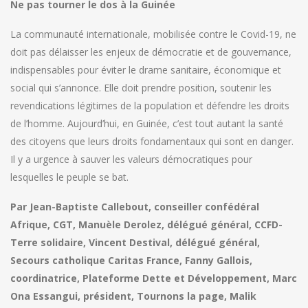
Ne pas tourner le dos à la Guinée
La communauté internationale, mobilisée contre le Covid-19, ne
doit pas délaisser les enjeux de démocratie et de gouvernance,
indispensables pour éviter le drame sanitaire, économique et
social qui s’annonce. Elle doit prendre position, soutenir les
revendications légitimes de la population et défendre les droits
de l’homme. Aujourd’hui, en Guinée, c’est tout autant la santé
des citoyens que leurs droits fondamentaux qui sont en danger.
Il y a urgence à sauver les valeurs démocratiques pour
lesquelles le peuple se bat.
Par Jean-Baptiste Callebout, conseiller confédéral
Afrique, CGT, Manuèle Derolez, délégué général, CCFD-
Terre solidaire, Vincent Destival, délégué général,
Secours catholique Caritas France, Fanny Gallois,
coordinatrice, Plateforme Dette et Développement, Marc
Ona Essangui, président, Tournons la page, Malik