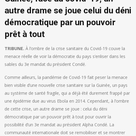
autre drame se joue celui du déni
démocratique par un pouvoir
prêt à tout
TRIBUNE.
À l’ombre de la crise sanitaire du Covid-19 couve la
menace réelle de voir la démocratie du pays s’enliser dans les
sables du 3e mandat du président Condé.
Comme ailleurs, la pandémie de Covid-19 fait peser la menace
bien visible d’une nouvelle crise sanitaire sur la Guinée, un pays
au système de santé fragile, qui a déjà été durement frappé par
une épidémie due au virus Ebola en 2014. Cependant, à l’ombre
de cette crise, un autre drame se joue : celui du déni
démocratique par un pouvoir prêt à tout pour ouvrir la
possibilité d’un 3e mandat au président Alpha Condé. La
communauté internationale doit se remobiliser et se montrer