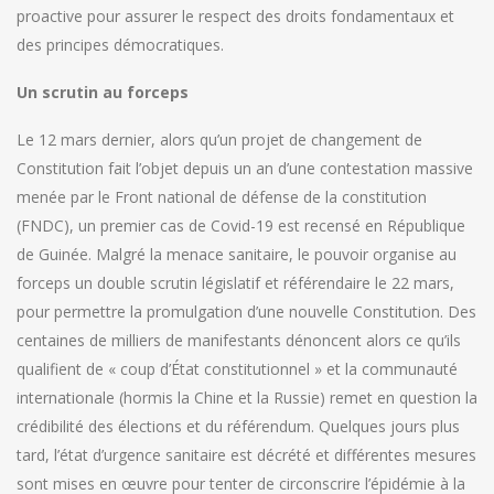
proactive pour assurer le respect des droits fondamentaux et
des principes démocratiques.
Un scrutin au forceps
Le 12 mars dernier, alors qu’un projet de changement de
Constitution fait l’objet depuis un an d’une contestation massive
menée par le Front national de défense de la constitution
(FNDC), un premier cas de Covid-19 est recensé en République
de Guinée. Malgré la menace sanitaire, le pouvoir organise au
forceps un double scrutin législatif et référendaire le 22 mars,
pour permettre la promulgation d’une nouvelle Constitution. Des
centaines de milliers de manifestants dénoncent alors ce qu’ils
qualifient de « coup d’État constitutionnel » et la communauté
internationale (hormis la Chine et la Russie) remet en question la
crédibilité des élections et du référendum. Quelques jours plus
tard, l’état d’urgence sanitaire est décrété et différentes mesures
sont mises en œuvre pour tenter de circonscrire l’épidémie à la