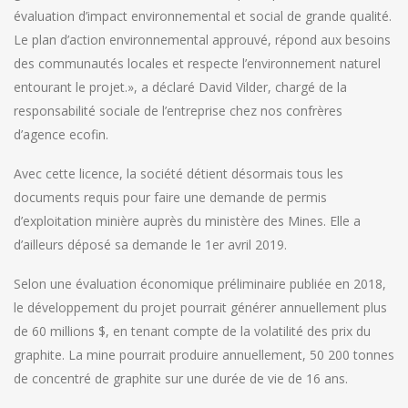
évaluation d’impact environnemental et social de grande qualité.
Le plan d’action environnemental approuvé, répond aux besoins
des communautés locales et respecte l’environnement naturel
entourant le projet.», a déclaré David Vilder, chargé de la
responsabilité sociale de l’entreprise chez nos confrères
d’agence ecofin.
Avec cette licence, la société détient désormais tous les
documents requis pour faire une demande de permis
d’exploitation minière auprès du ministère des Mines. Elle a
d’ailleurs déposé sa demande le 1er avril 2019.
Selon une évaluation économique préliminaire publiée en 2018,
le développement du projet pourrait générer annuellement plus
de 60 millions $, en tenant compte de la volatilité des prix du
graphite. La mine pourrait produire annuellement, 50 200 tonnes
de concentré de graphite sur une durée de vie de 16 ans.