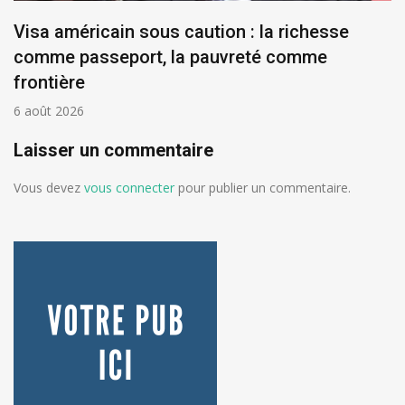
Visa américain sous caution : la richesse
comme passeport, la pauvreté comme
frontière
6 août 2026
Laisser un commentaire
Vous devez
vous connecter
pour publier un commentaire.