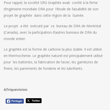
Pour rappel, la société SRG Graphite avait confié à la firme
d’ingénierie mondiale DRA pour l’étude de faisabilité de son
projet de graphite dans cette région de la Guinée.
Le projet a été exécuté par ce bureau de DRA de Montréal
(Canada), avec la participation d’autres bureaux de DRA du
monde entier.
Le graphite est la forme de carbone la plus stable. Il est utilisé
en thermochimie. Le graphite naturel est principalement utilisé
pour les batteries, la fabrication de l’acier, les garnitures de
freins, les parements de fonderie et les lubrifiants.
Afriquevision
Navigation