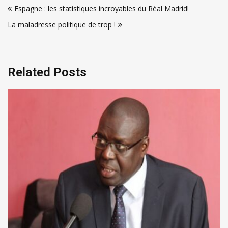
Espagne : les statistiques incroyables du Réal Madrid!
de
La maladresse politique de trop !
l’article
Related Posts