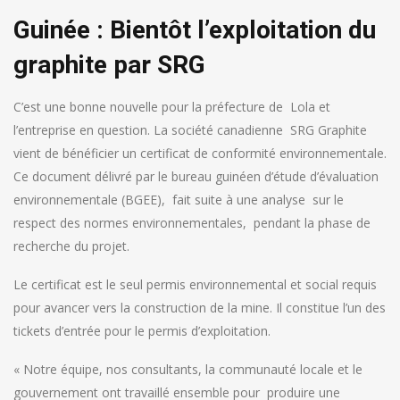
Guinée : Bientôt l’exploitation du
graphite par SRG
C’est une bonne nouvelle pour la préfecture de Lola et
l’entreprise en question. La société canadienne SRG Graphite
vient de bénéficier un certificat de conformité environnementale.
Ce document délivré par le bureau guinéen d’étude d’évaluation
environnementale (BGEE), fait suite à une analyse sur le
respect des normes environnementales, pendant la phase de
recherche du projet.
Le certificat est le seul permis environnemental et social requis
pour avancer vers la construction de la mine. Il constitue l’un des
tickets d’entrée pour le permis d’exploitation.
« Notre équipe, nos consultants, la communauté locale et le
gouvernement ont travaillé ensemble pour produire une