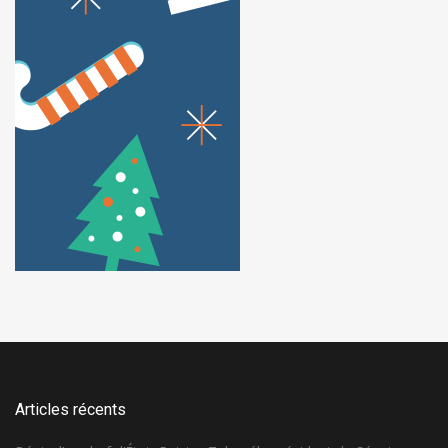
Articles récents