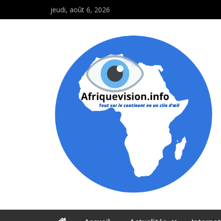
jeudi, août 6, 2026