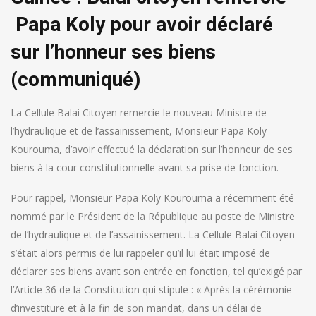
Papa Koly pour avoir déclaré
sur l’honneur ses biens
(communiqué)
La Cellule Balai Citoyen remercie le nouveau Ministre de
l’hydraulique et de l’assainissement, Monsieur Papa Koly
Kourouma, d’avoir effectué la déclaration sur l’honneur de ses
biens à la cour constitutionnelle avant sa prise de fonction.
Pour rappel, Monsieur Papa Koly Kourouma a récemment été
nommé par le Président de la République au poste de Ministre
de l’hydraulique et de l’assainissement. La Cellule Balai Citoyen
s’était alors permis de lui rappeler qu’il lui était imposé de
déclarer ses biens avant son entrée en fonction, tel qu’exigé par
l’Article 36 de la Constitution qui stipule : « Après la cérémonie
d’investiture et à la fin de son mandat, dans un délai de