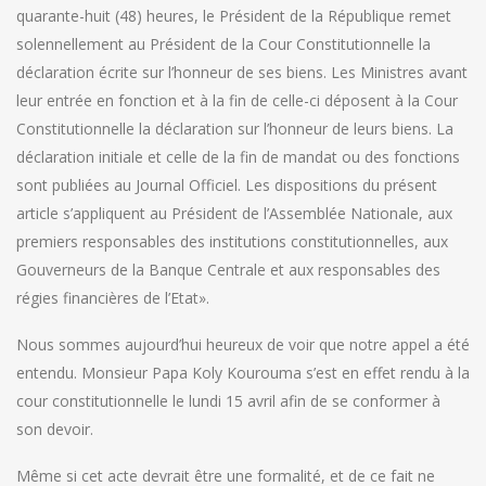
quarante-huit (48) heures, le Président de la République remet
solennellement au Président de la Cour Constitutionnelle la
déclaration écrite sur l’honneur de ses biens. Les Ministres avant
leur entrée en fonction et à la fin de celle-ci déposent à la Cour
Constitutionnelle la déclaration sur l’honneur de leurs biens. La
déclaration initiale et celle de la fin de mandat ou des fonctions
sont publiées au Journal Officiel. Les dispositions du présent
article s’appliquent au Président de l’Assemblée Nationale, aux
premiers responsables des institutions constitutionnelles, aux
Gouverneurs de la Banque Centrale et aux responsables des
régies financières de l’Etat».
Nous sommes aujourd’hui heureux de voir que notre appel a été
entendu. Monsieur Papa Koly Kourouma s’est en effet rendu à la
cour constitutionnelle le lundi 15 avril afin de se conformer à
son devoir.
Même si cet acte devrait être une formalité, et de ce fait ne