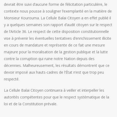
devrait être suivi d’aucune forme de félicitation particulière, le
contexte nous pousse à souligner l’exemplarité en la matière de
Monsieur Kourouma. La Cellule Balai Citoyen a en effet publié il
y a quelques semaines son rapport d’audit citoyen sur le respect
de l’Article 36. Le respect de cette disposition constitutionnelle
vise à prévenir les éventuelles tentatives d’enrichissement illicite
en cours de mandature et représente de ce fait une mesure
majeure pour la moralisation de la gestion publique et la lutte
contre la corruption qui ruine notre Nation depuis des
décennies. Malheureusement, les résultats démontrent que ce
devoir imposé aux hauts-cadres de l’État n’est que trop peu
respecté.
La Cellule Balai Citoyen continuera à veiller et interpeller les
autorités compétentes pour que le respect systématique de la
loi et de la Constitution prévale.