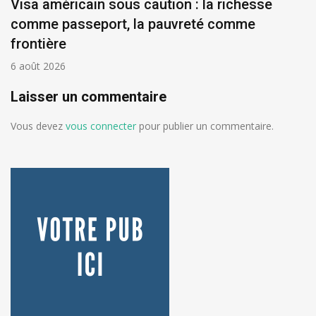
Visa américain sous caution : la richesse
comme passeport, la pauvreté comme
frontière
6 août 2026
Laisser un commentaire
Vous devez
vous connecter
pour publier un commentaire.