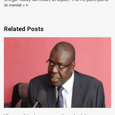
3e mandat »
Related Posts