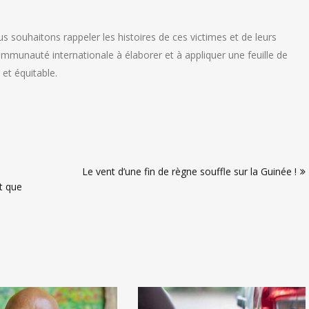
s souhaitons rappeler les histoires de ces victimes et de leurs
mmunauté internationale à élaborer et à appliquer une feuille de
et équitable.
Le vent d’une fin de règne souffle sur la Guinée !
t que